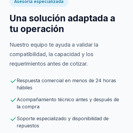
Asesoría especializada
Una solución adaptada a
tu operación
Nuestro equipo te ayuda a validar la
compatibilidad, la capacidad y los
requerimientos antes de cotizar.
Respuesta comercial en menos de 24 horas
hábiles
Acompañamiento técnico antes y después de
la compra
Soporte especializado y disponibilidad de
repuestos