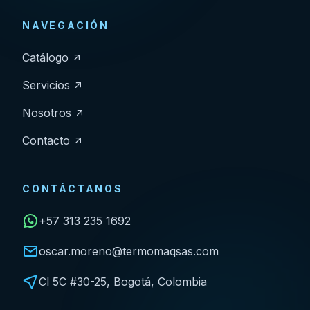
NAVEGACIÓN
Catálogo
Servicios
Nosotros
Contacto
CONTÁCTANOS
+57 313 235 1692
oscar.moreno@termomaqsas.com
Cl 5C #30-25, Bogotá, Colombia