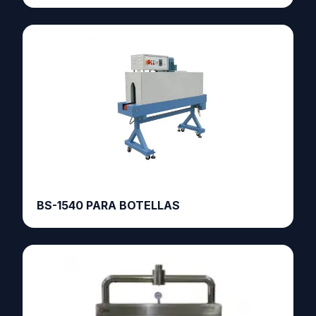
BS-1540 PARA BOTELLAS