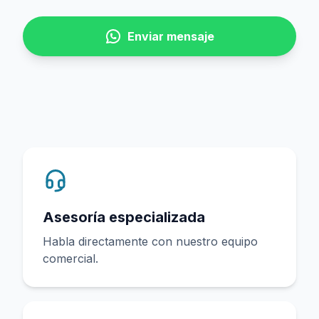
Enviar mensaje
Asesoría especializada
Habla directamente con nuestro equipo
comercial.