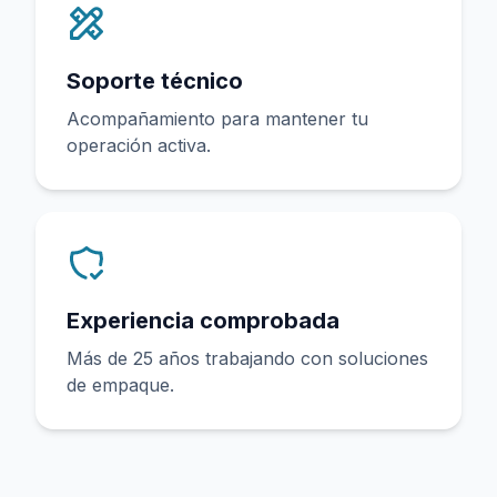
Soporte técnico
Acompañamiento para mantener tu
operación activa.
Experiencia comprobada
Más de 25 años trabajando con soluciones
de empaque.