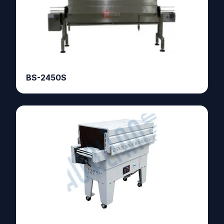
BS-2450S