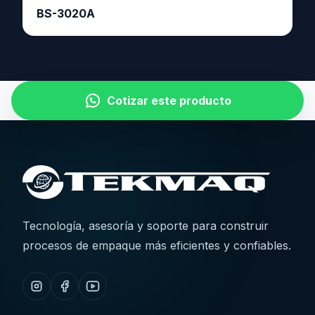
BS-3020A
Cotizar este producto
Tecnología, asesoría y soporte para construir
procesos de empaque más eficientes y confiables.