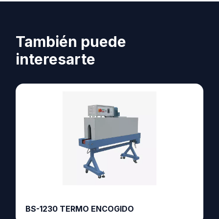
También puede
interesarte
BS-1230 TERMO ENCOGIDO