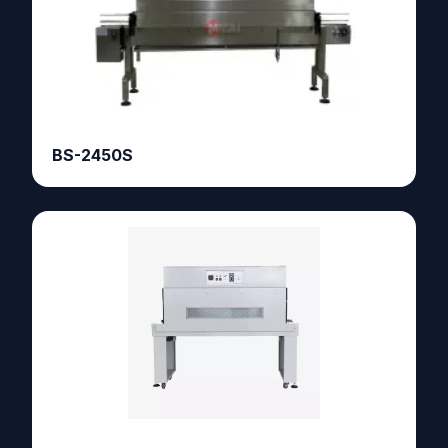
BS-2450S