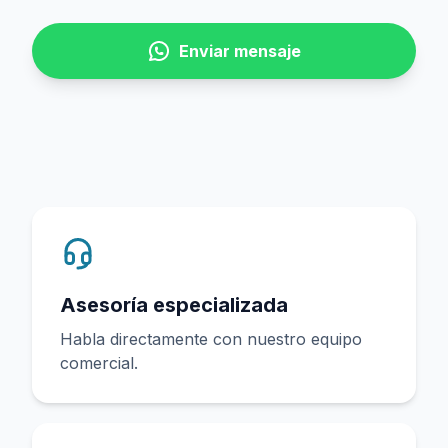
Enviar mensaje
Asesoría especializada
Habla directamente con nuestro equipo
comercial.