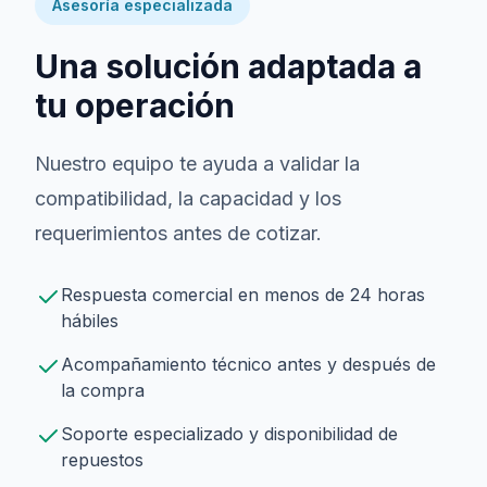
Asesoría especializada
Una solución adaptada a
tu operación
Nuestro equipo te ayuda a validar la
compatibilidad, la capacidad y los
requerimientos antes de cotizar.
Respuesta comercial en menos de 24 horas
hábiles
Acompañamiento técnico antes y después de
la compra
Soporte especializado y disponibilidad de
repuestos