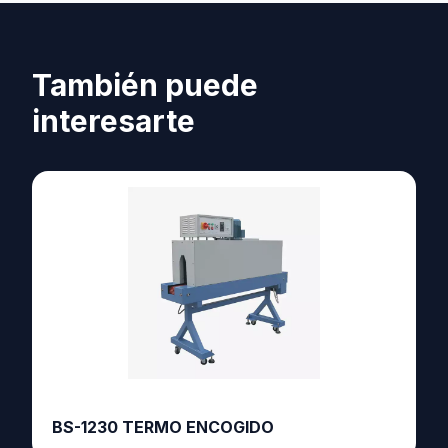
También puede
interesarte
BS-1230 TERMO ENCOGIDO