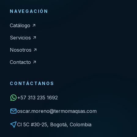
NAVEGACIÓN
Catálogo
Servicios
Nosotros
Contacto
CONTÁCTANOS
+57 313 235 1692
oscar.moreno@termomaqsas.com
Cl 5C #30-25, Bogotá, Colombia