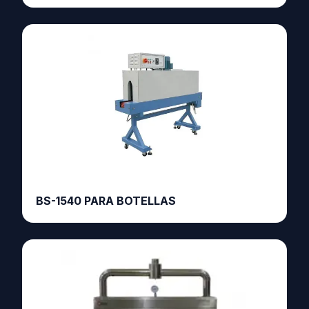
BS-1540 PARA BOTELLAS