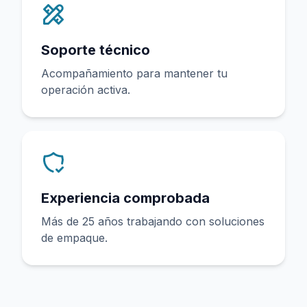
Soporte técnico
Acompañamiento para mantener tu
operación activa.
Experiencia comprobada
Más de 25 años trabajando con soluciones
de empaque.