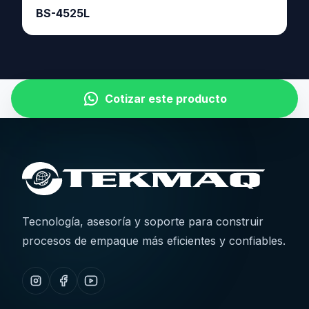
BS-4525L
Cotizar este producto
Tecnología, asesoría y soporte para construir
procesos de empaque más eficientes y confiables.