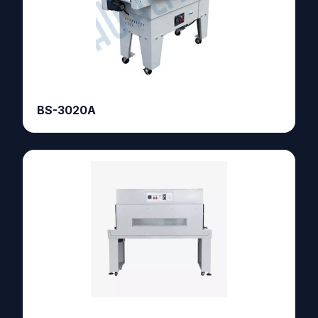
BS-3020A