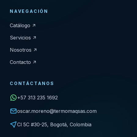
NAVEGACIÓN
Catálogo
Servicios
Nosotros
Contacto
CONTÁCTANOS
+57 313 235 1692
oscar.moreno@termomaqsas.com
Cl 5C #30-25, Bogotá, Colombia