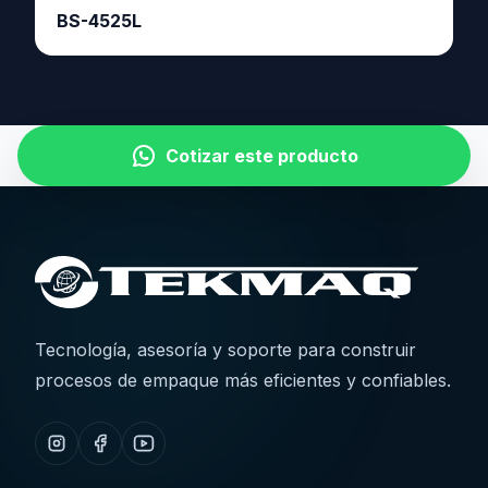
BS-4525L
Cotizar este producto
Tecnología, asesoría y soporte para construir
procesos de empaque más eficientes y confiables.