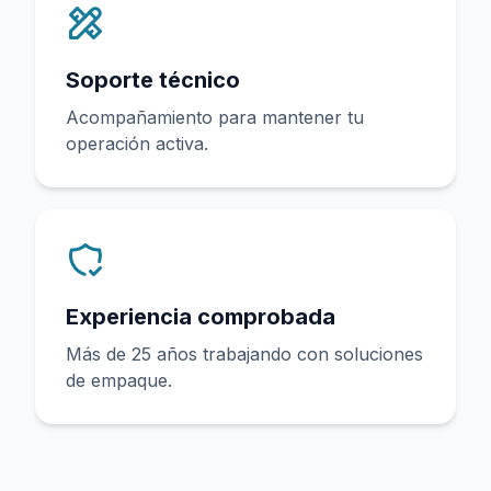
Soporte técnico
Acompañamiento para mantener tu
operación activa.
Experiencia comprobada
Más de 25 años trabajando con soluciones
de empaque.