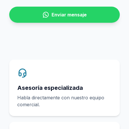
Enviar mensaje
Asesoría especializada
Habla directamente con nuestro equipo
comercial.