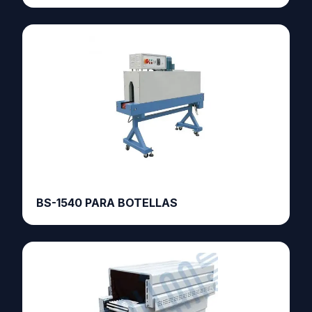
BS-1540 PARA BOTELLAS