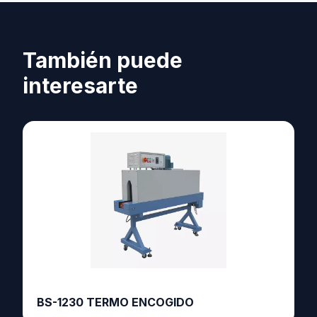
También puede
interesarte
BS-1230 TERMO ENCOGIDO