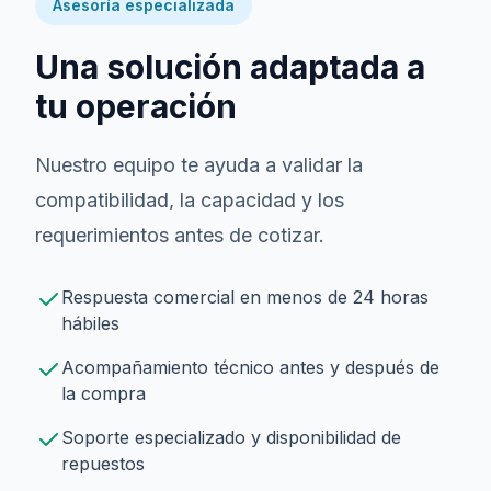
Asesoría especializada
Una solución adaptada a
tu operación
Nuestro equipo te ayuda a validar la
compatibilidad, la capacidad y los
requerimientos antes de cotizar.
Respuesta comercial en menos de 24 horas
hábiles
Acompañamiento técnico antes y después de
la compra
Soporte especializado y disponibilidad de
repuestos