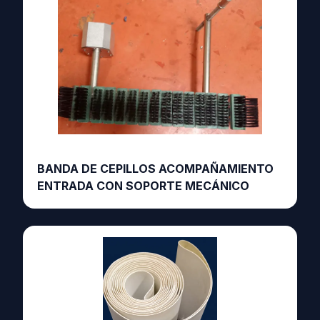
BANDA DE CEPILLOS ACOMPAÑAMIENTO
ENTRADA CON SOPORTE MECÁNICO