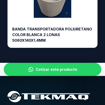
BANDA TRANSPORTADORA POLIURETANO
COLOR BLANCA 2 LONAS
5060X140X1.4MM
Cotizar este producto