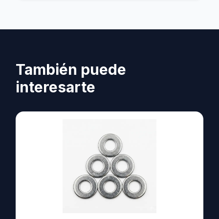
También puede
interesarte