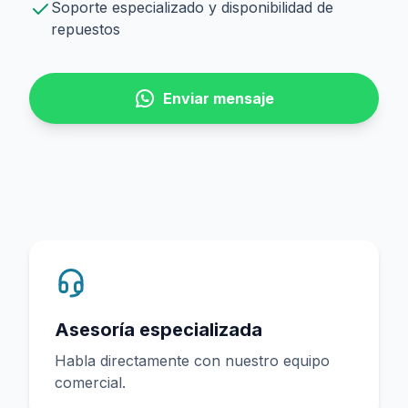
Soporte especializado y disponibilidad de
repuestos
Enviar mensaje
Asesoría especializada
Habla directamente con nuestro equipo
comercial.