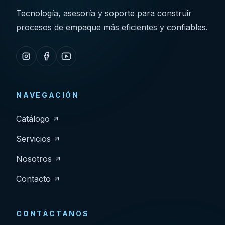
Tecnología, asesoría y soporte para construir
procesos de empaque más eficientes y confiables.
NAVEGACIÓN
Catálogo
Servicios
Nosotros
Contacto
CONTÁCTANOS