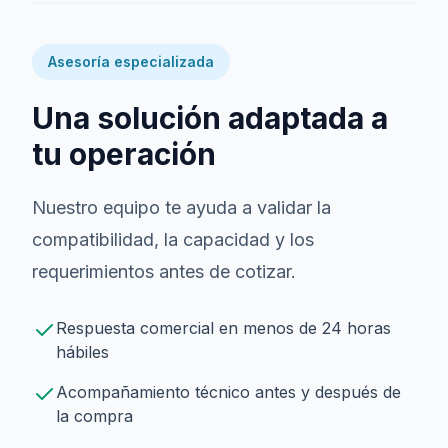
Asesoría especializada
Una solución adaptada a
tu operación
Nuestro equipo te ayuda a validar la
compatibilidad, la capacidad y los
requerimientos antes de cotizar.
Respuesta comercial en menos de 24 horas
hábiles
Acompañamiento técnico antes y después de
la compra