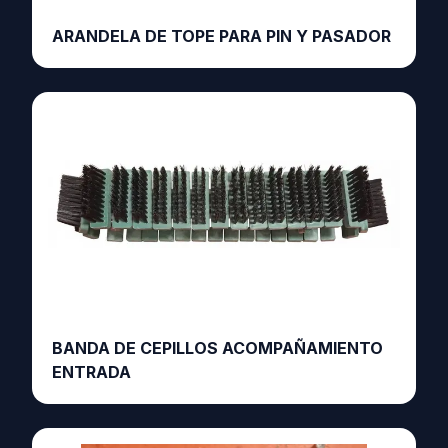
ARANDELA DE TOPE PARA PIN Y PASADOR
BANDA DE CEPILLOS ACOMPAÑAMIENTO
ENTRADA