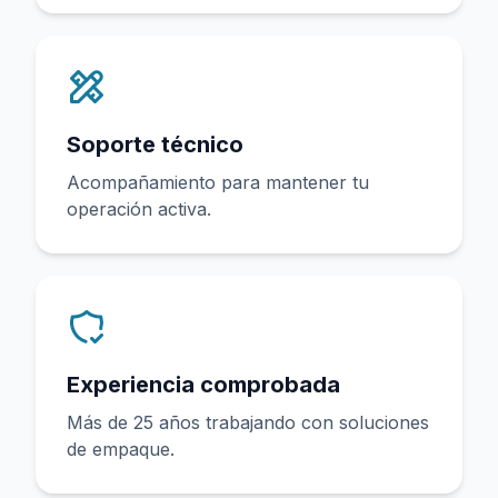
Soporte técnico
Acompañamiento para mantener tu
operación activa.
Experiencia comprobada
Más de 25 años trabajando con soluciones
de empaque.