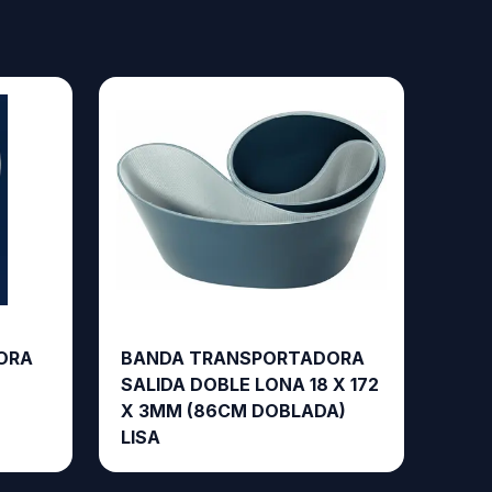
ORA
BANDA TRANSPORTADORA
SALIDA DOBLE LONA 18 X 172
X 3MM (86CM DOBLADA)
LISA