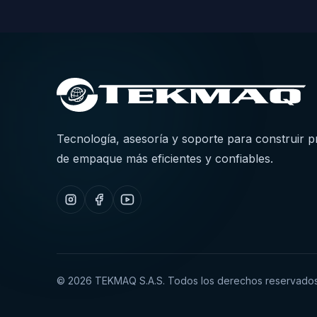
Tecnología, asesoría y soporte para construir 
de empaque más eficientes y confiables.
©
2026
TEKMAQ S.A.S. Todos los derechos reservados