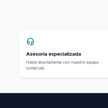
Asesoría especializada
Habla directamente con nuestro equipo
comercial.