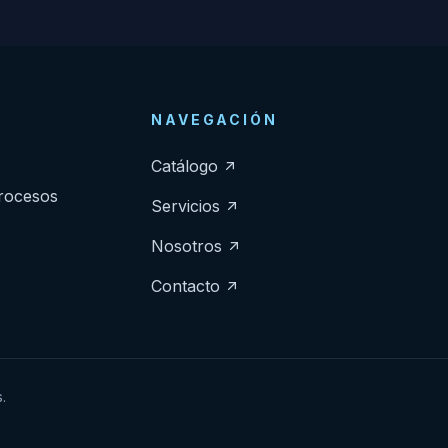
NAVEGACIÓN
Catálogo
procesos
Servicios
Nosotros
Contacto
.