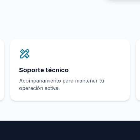
Soporte técnico
Acompañamiento para mantener tu
operación activa.