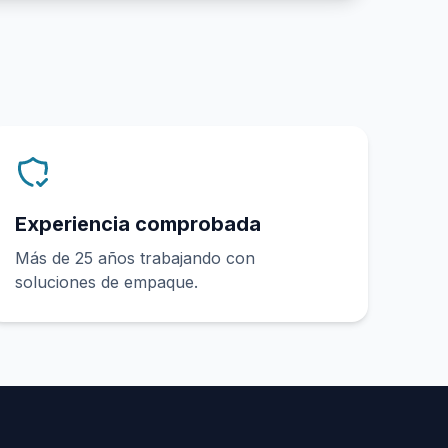
Experiencia comprobada
Más de 25 años trabajando con
soluciones de empaque.