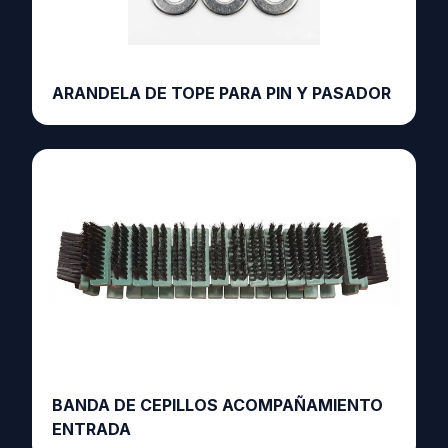
ARANDELA DE TOPE PARA PIN Y PASADOR
BANDA DE CEPILLOS ACOMPAÑAMIENTO
ENTRADA