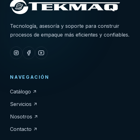
Tecnología, asesoría y soporte para construir
procesos de empaque más eficientes y confiables.
NAVEGACIÓN
Catálogo
Servicios
Nosotros
Contacto