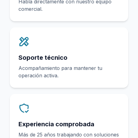
Habla directamente con nuestro equipo
comercial.
Soporte técnico
Acompañamiento para mantener tu
operación activa.
Experiencia comprobada
Más de 25 años trabajando con soluciones