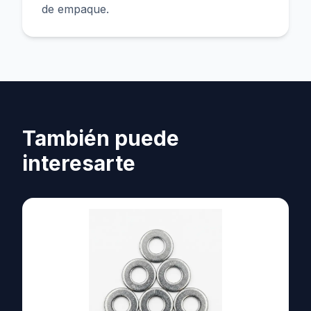
de empaque.
También puede
interesarte