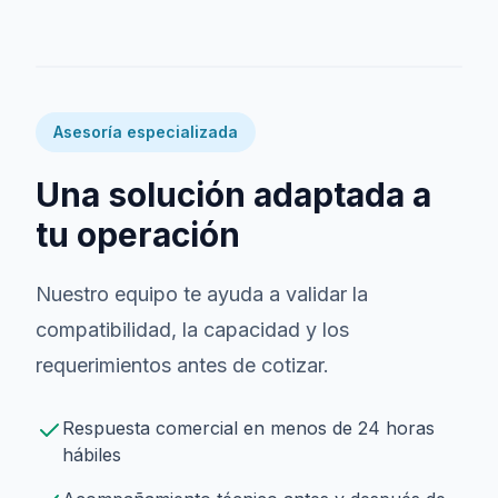
Asesoría especializada
Una solución adaptada a
tu operación
Nuestro equipo te ayuda a validar la
compatibilidad, la capacidad y los
requerimientos antes de cotizar.
Respuesta comercial en menos de 24 horas
hábiles