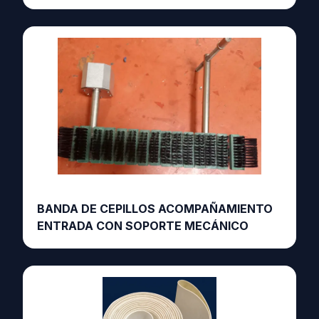
BANDA DE CEPILLOS ACOMPAÑAMIENTO
ENTRADA CON SOPORTE MECÁNICO