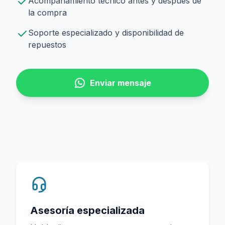
Acompañamiento técnico antes y después de
la compra
Soporte especializado y disponibilidad de
repuestos
Enviar mensaje
Asesoría especializada