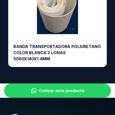
BANDA TRANSPORTADORA POLIURETANO
COLOR BLANCA 2 LONAS
5060X140X1.4MM
Cotizar este producto