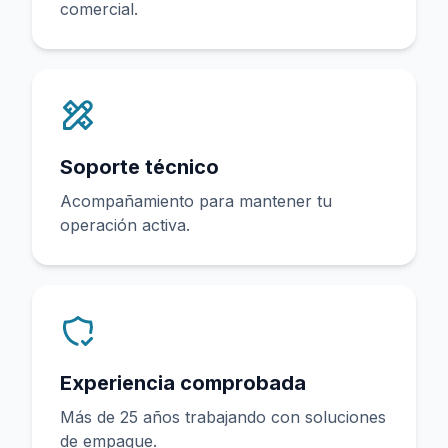
comercial.
Soporte técnico
Acompañamiento para mantener tu
operación activa.
Experiencia comprobada
Más de 25 años trabajando con soluciones
de empaque.