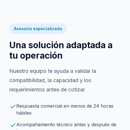
Asesoría especializada
Una solución adaptada a
tu operación
Nuestro equipo te ayuda a validar la
compatibilidad, la capacidad y los
requerimientos antes de cotizar.
Respuesta comercial en menos de 24 horas
hábiles
Acompañamiento técnico antes y después de