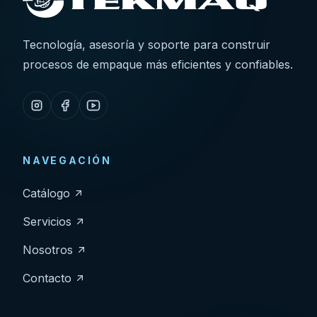
Tecnología, asesoría y soporte para construir
procesos de empaque más eficientes y confiables.
NAVEGACIÓN
Catálogo
Servicios
Nosotros
Contacto