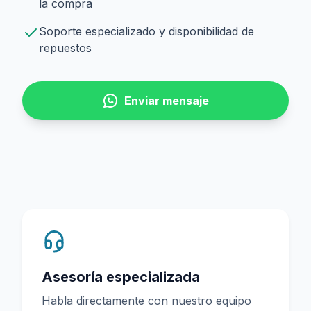
la compra
Soporte especializado y disponibilidad de
repuestos
Enviar mensaje
Asesoría especializada
Habla directamente con nuestro equipo