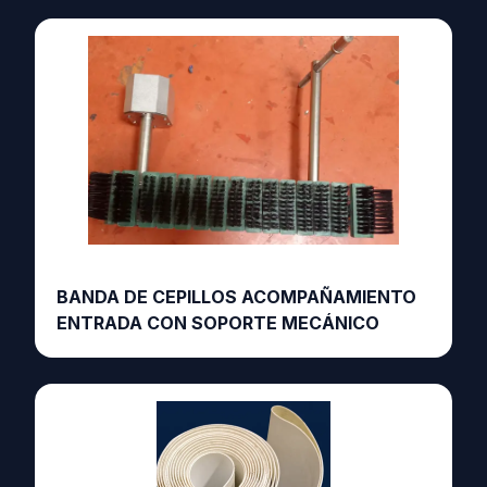
BANDA DE CEPILLOS ACOMPAÑAMIENTO
ENTRADA CON SOPORTE MECÁNICO