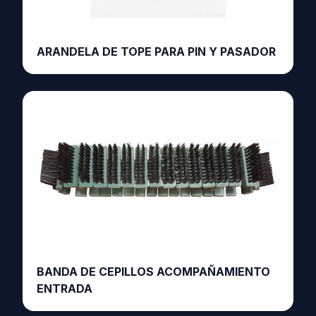
ARANDELA DE TOPE PARA PIN Y PASADOR
BANDA DE CEPILLOS ACOMPAÑAMIENTO
ENTRADA