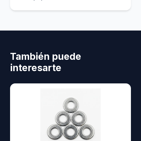
También puede
interesarte