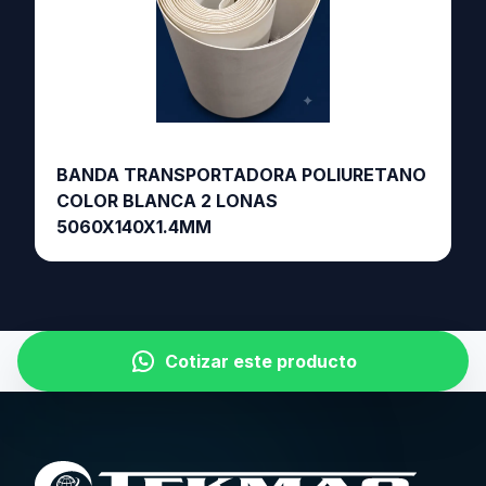
BANDA TRANSPORTADORA POLIURETANO
COLOR BLANCA 2 LONAS
5060X140X1.4MM
Cotizar este producto