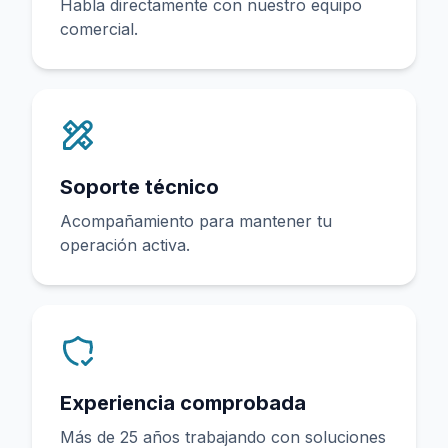
Habla directamente con nuestro equipo
comercial.
Soporte técnico
Acompañamiento para mantener tu
operación activa.
Experiencia comprobada
Más de 25 años trabajando con soluciones