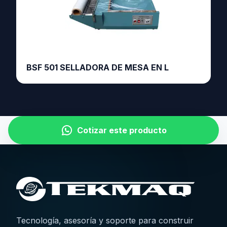
BSF 501 SELLADORA DE MESA EN L
Cotizar este producto
Tecnología, asesoría y soporte para construir