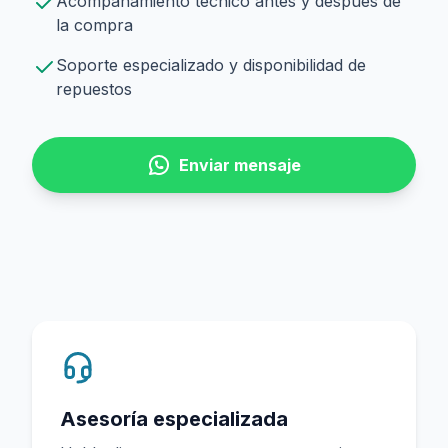
Acompañamiento técnico antes y después de
la compra
Soporte especializado y disponibilidad de
repuestos
Enviar mensaje
Asesoría especializada