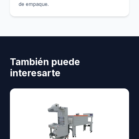
de empaque.
También puede
interesarte