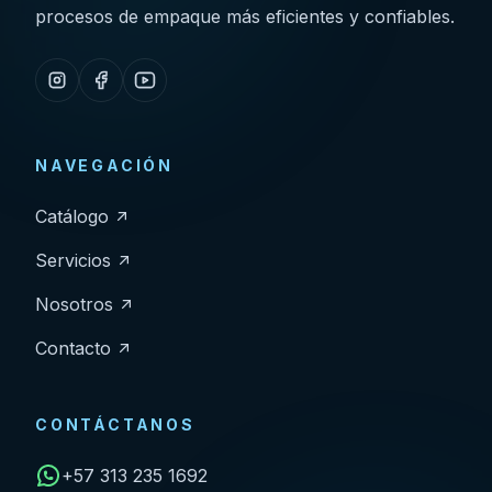
procesos de empaque más eficientes y confiables.
NAVEGACIÓN
Catálogo
Servicios
Nosotros
Contacto
CONTÁCTANOS
+57 313 235 1692