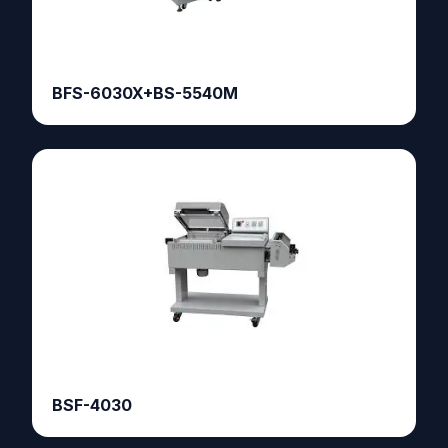
BFS-6030X+BS-5540M
BSF-4030