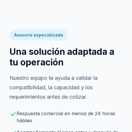
Asesoría especializada
Una solución adaptada a
tu operación
Nuestro equipo te ayuda a validar la
compatibilidad, la capacidad y los
requerimientos antes de cotizar.
Respuesta comercial en menos de 24 horas
hábiles