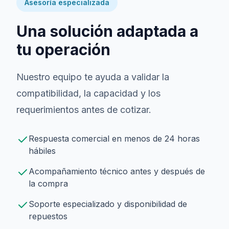
Asesoría especializada
Una solución adaptada a
tu operación
Nuestro equipo te ayuda a validar la
compatibilidad, la capacidad y los
requerimientos antes de cotizar.
Respuesta comercial en menos de 24 horas
hábiles
Acompañamiento técnico antes y después de
la compra
Soporte especializado y disponibilidad de
repuestos