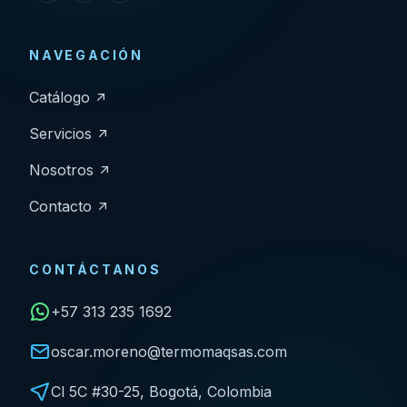
NAVEGACIÓN
Catálogo
Servicios
Nosotros
Contacto
CONTÁCTANOS
+57 313 235 1692
oscar.moreno@termomaqsas.com
Cl 5C #30-25, Bogotá, Colombia