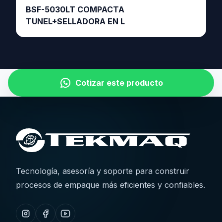
BSF-5030LT COMPACTA
TUNEL+SELLADORA EN L
Cotizar este producto
Tecnología, asesoría y soporte para construir
procesos de empaque más eficientes y confiables.