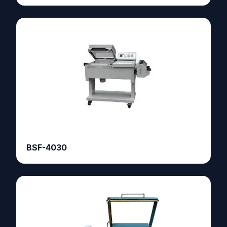
BSF-4030