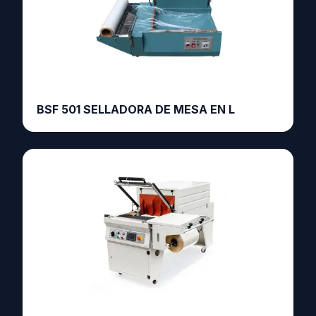
BSF 501 SELLADORA DE MESA EN L