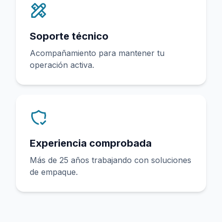
Soporte técnico
Acompañamiento para mantener tu
operación activa.
Experiencia comprobada
Más de 25 años trabajando con soluciones
de empaque.