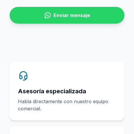
Enviar mensaje
Asesoría especializada
Habla directamente con nuestro equipo
comercial.