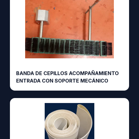
BANDA DE CEPILLOS ACOMPAÑAMIENTO
ENTRADA CON SOPORTE MECÁNICO