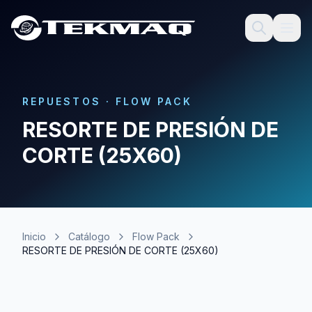
REPUESTOS
·
FLOW PACK
RESORTE DE PRESIÓN DE
CORTE (25X60)
Inicio
Catálogo
Flow Pack
RESORTE DE PRESIÓN DE CORTE (25X60)