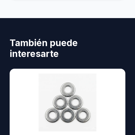
También puede
interesarte