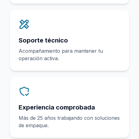
Soporte técnico
Acompañamiento para mantener tu
operación activa.
Experiencia comprobada
Más de 25 años trabajando con soluciones
de empaque.