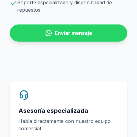
Soporte especializado y disponibilidad de
repuestos
Enviar mensaje
Asesoría especializada
Habla directamente con nuestro equipo
comercial.