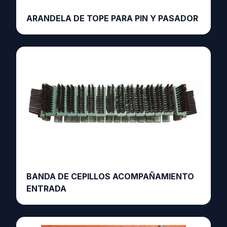
ARANDELA DE TOPE PARA PIN Y PASADOR
BANDA DE CEPILLOS ACOMPAÑAMIENTO
ENTRADA