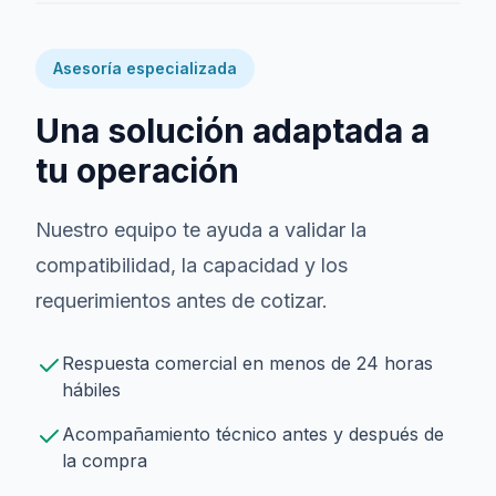
Asesoría especializada
Una solución adaptada a
tu operación
Nuestro equipo te ayuda a validar la
compatibilidad, la capacidad y los
requerimientos antes de cotizar.
Respuesta comercial en menos de 24 horas
hábiles
Acompañamiento técnico antes y después de
la compra