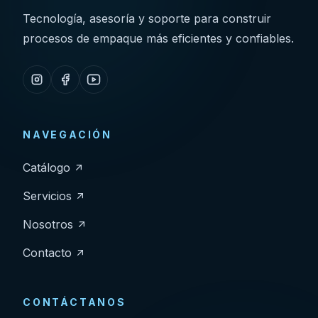
Tecnología, asesoría y soporte para construir
procesos de empaque más eficientes y confiables.
NAVEGACIÓN
Catálogo
Servicios
Nosotros
Contacto
CONTÁCTANOS