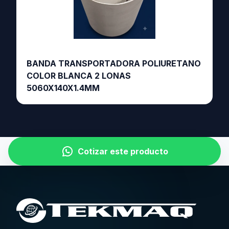
BANDA TRANSPORTADORA POLIURETANO
COLOR BLANCA 2 LONAS
5060X140X1.4MM
Cotizar este producto