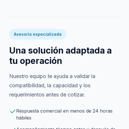
Asesoría especializada
Una solución adaptada a
tu operación
Nuestro equipo te ayuda a validar la
compatibilidad, la capacidad y los
requerimientos antes de cotizar.
Respuesta comercial en menos de 24 horas
hábiles