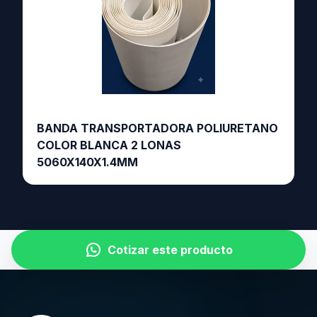
BANDA TRANSPORTADORA POLIURETANO
COLOR BLANCA 2 LONAS
5060X140X1.4MM
Cotizar este producto