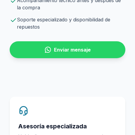
Acompañamiento técnico antes y después de
la compra
Soporte especializado y disponibilidad de
repuestos
Enviar mensaje
Asesoría especializada