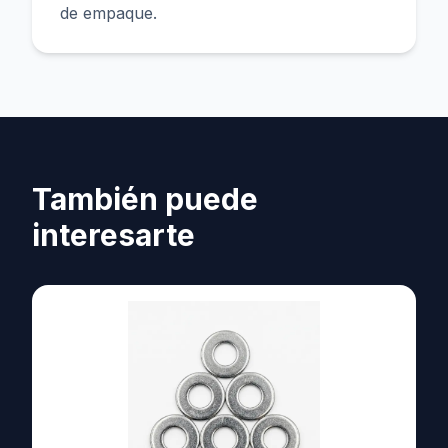
de empaque.
También puede
interesarte