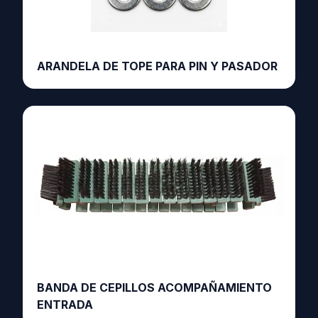
ARANDELA DE TOPE PARA PIN Y PASADOR
BANDA DE CEPILLOS ACOMPAÑAMIENTO
ENTRADA