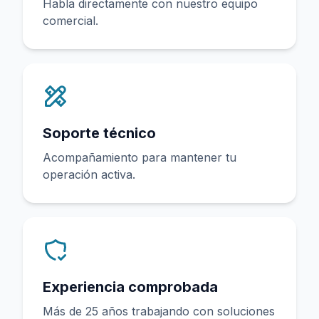
Habla directamente con nuestro equipo
comercial.
Soporte técnico
Acompañamiento para mantener tu
operación activa.
Experiencia comprobada
Más de 25 años trabajando con soluciones