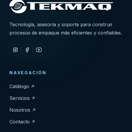
Tecnología, asesoría y soporte para construir
procesos de empaque más eficientes y confiables.
NAVEGACIÓN
Catálogo
Servicios
Nosotros
Contacto