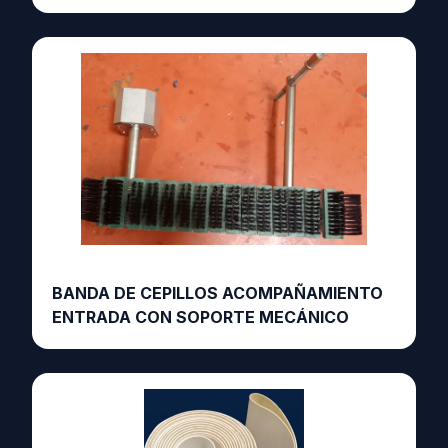
BANDA DE CEPILLOS ACOMPAÑAMIENTO
ENTRADA CON SOPORTE MECÁNICO