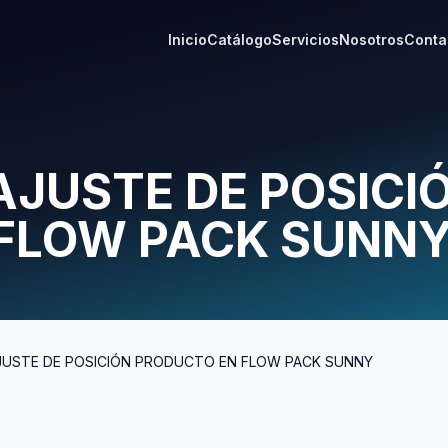
Inicio
Catálogo
Servicios
Nosotros
Conta
AJUSTE DE POSICI
FLOW PACK SUNN
AJUSTE DE POSICIÓN PRODUCTO EN FLOW PACK SUNNY