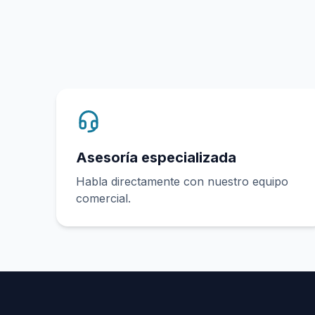
Asesoría especializada
Habla directamente con nuestro equipo
comercial.