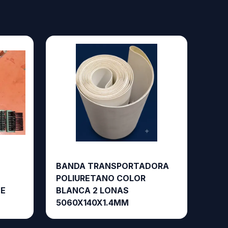
BANDA TRANSPORTADORA
POLIURETANO COLOR
TE
BLANCA 2 LONAS
5060X140X1.4MM