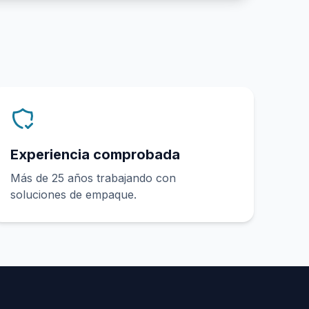
Experiencia comprobada
Más de 25 años trabajando con
soluciones de empaque.