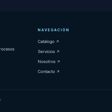
NAVEGACIÓN
Catálogo
procesos
Servicios
Nosotros
Contacto
.