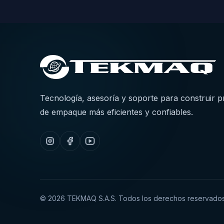
Tecnología, asesoría y soporte para construir 
de empaque más eficientes y confiables.
©
2026
TEKMAQ S.A.S. Todos los derechos reservados