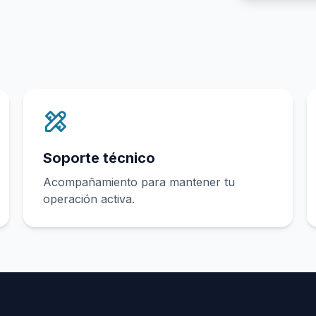
Soporte técnico
Acompañamiento para mantener tu
operación activa.