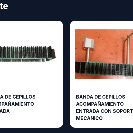
te
A DE CEPILLOS
BANDA DE CEPILLOS
PAÑAMIENTO
ACOMPAÑAMIENTO
ADA
ENTRADA CON SOPOR
MECÁNICO