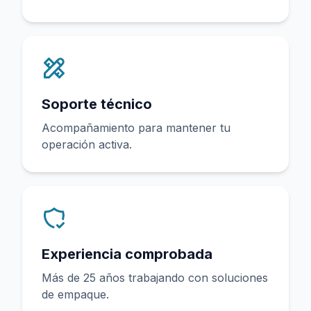
Soporte técnico
Acompañamiento para mantener tu
operación activa.
Experiencia comprobada
Más de 25 años trabajando con soluciones
de empaque.