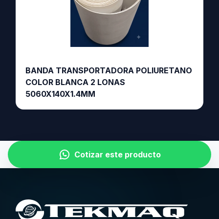
BANDA TRANSPORTADORA POLIURETANO
COLOR BLANCA 2 LONAS
5060X140X1.4MM
Cotizar este producto