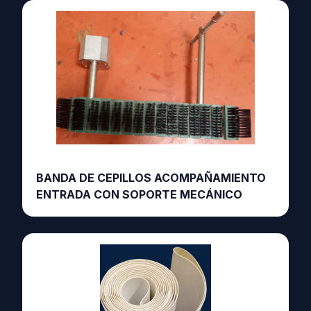
BANDA DE CEPILLOS ACOMPAÑAMIENTO
ENTRADA CON SOPORTE MECÁNICO