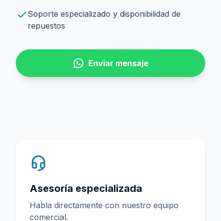
Soporte especializado y disponibilidad de
repuestos
Enviar mensaje
Asesoría especializada
Habla directamente con nuestro equipo
comercial.