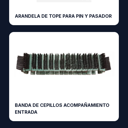
ARANDELA DE TOPE PARA PIN Y PASADOR
BANDA DE CEPILLOS ACOMPAÑAMIENTO
ENTRADA