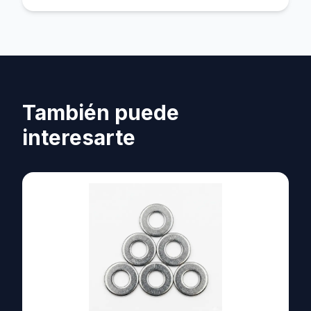
También puede
interesarte