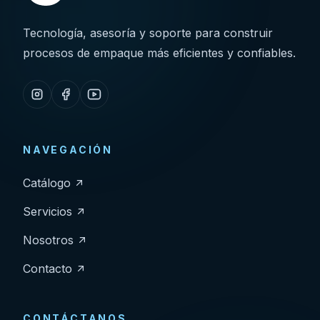
Tecnología, asesoría y soporte para construir
procesos de empaque más eficientes y confiables.
NAVEGACIÓN
Catálogo
Servicios
Nosotros
Contacto
CONTÁCTANOS