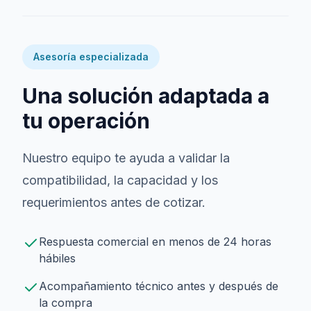
Asesoría especializada
Una solución adaptada a
tu operación
Nuestro equipo te ayuda a validar la
compatibilidad, la capacidad y los
requerimientos antes de cotizar.
Respuesta comercial en menos de 24 horas
hábiles
Acompañamiento técnico antes y después de
la compra