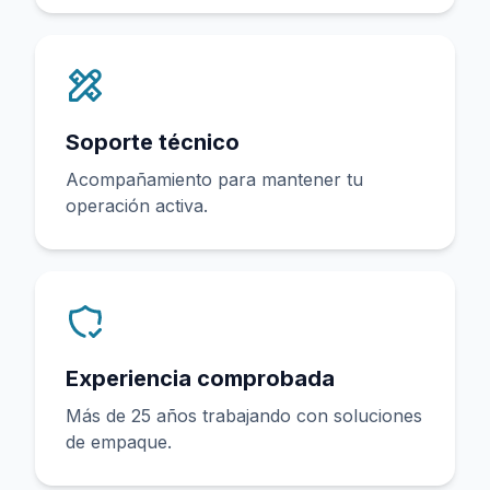
Soporte técnico
Acompañamiento para mantener tu
operación activa.
Experiencia comprobada
Más de 25 años trabajando con soluciones
de empaque.