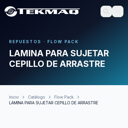
REPUESTOS
·
FLOW PACK
LAMINA PARA SUJETAR
CEPILLO DE ARRASTRE
Inicio
Catálogo
Flow Pack
LAMINA PARA SUJETAR CEPILLO DE ARRASTRE