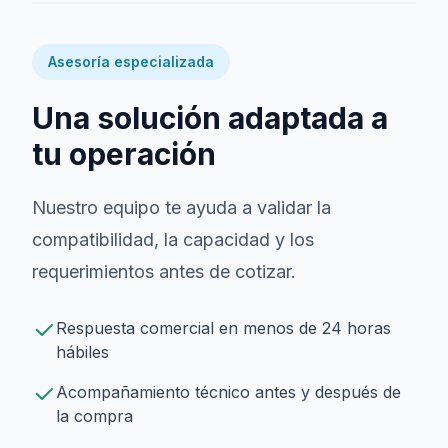
Asesoría especializada
Una solución adaptada a
tu operación
Nuestro equipo te ayuda a validar la
compatibilidad, la capacidad y los
requerimientos antes de cotizar.
Respuesta comercial en menos de 24 horas
hábiles
Acompañamiento técnico antes y después de
la compra