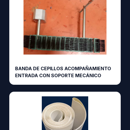
BANDA DE CEPILLOS ACOMPAÑAMIENTO
ENTRADA CON SOPORTE MECÁNICO