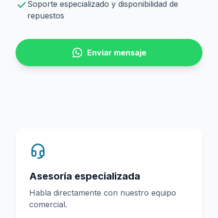
Soporte especializado y disponibilidad de
repuestos
Enviar mensaje
Asesoría especializada
Habla directamente con nuestro equipo
comercial.