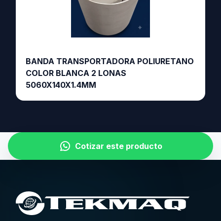
BANDA TRANSPORTADORA POLIURETANO
COLOR BLANCA 2 LONAS
5060X140X1.4MM
Cotizar este producto