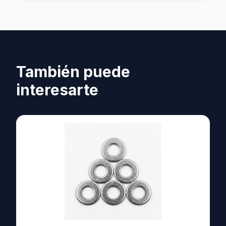
También puede
interesarte