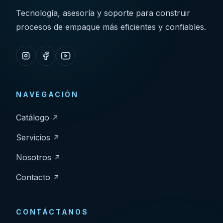
Tecnología, asesoría y soporte para construir
procesos de empaque más eficientes y confiables.
NAVEGACIÓN
Catálogo
Servicios
Nosotros
Contacto
CONTÁCTANOS