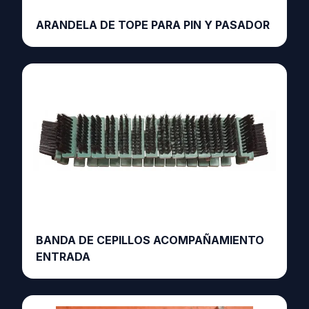
ARANDELA DE TOPE PARA PIN Y PASADOR
BANDA DE CEPILLOS ACOMPAÑAMIENTO
ENTRADA