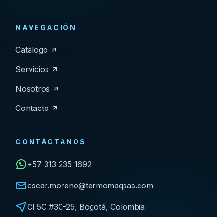
NAVEGACIÓN
Catálogo
Servicios
Nosotros
Contacto
CONTÁCTANOS
+57 313 235 1692
oscar.moreno@termomaqsas.com
Cl 5C #30-25, Bogotá, Colombia