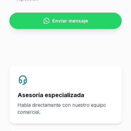
Enviar mensaje
Asesoría especializada
Habla directamente con nuestro equipo
comercial.