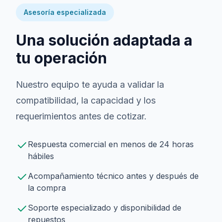
Asesoría especializada
Una solución adaptada a
tu operación
Nuestro equipo te ayuda a validar la
compatibilidad, la capacidad y los
requerimientos antes de cotizar.
Respuesta comercial en menos de 24 horas
hábiles
Acompañamiento técnico antes y después de
la compra
Soporte especializado y disponibilidad de
repuestos