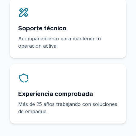
Soporte técnico
Acompañamiento para mantener tu
operación activa.
Experiencia comprobada
Más de 25 años trabajando con soluciones
de empaque.