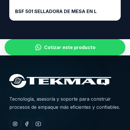
BSF 501 SELLADORA DE MESA EN L
Cotizar este producto
Tecnología, asesoría y soporte para construir
procesos de empaque más eficientes y confiables.