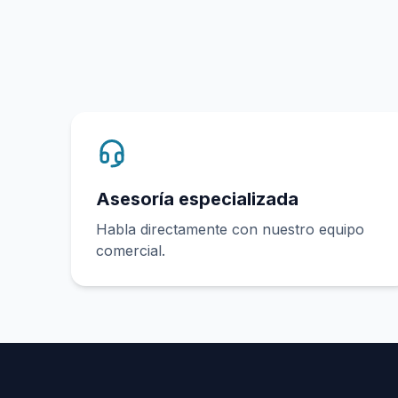
Asesoría especializada
Habla directamente con nuestro equipo
comercial.