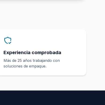
Experiencia comprobada
Más de 25 años trabajando con
soluciones de empaque.