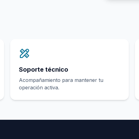
Soporte técnico
Acompañamiento para mantener tu
operación activa.