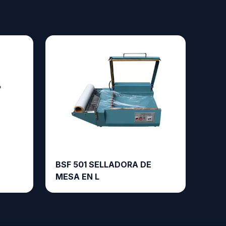
BSF 501 SELLADORA DE
MESA EN L