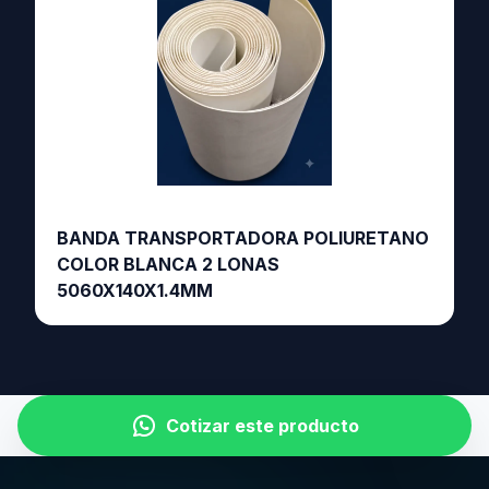
BANDA TRANSPORTADORA POLIURETANO
COLOR BLANCA 2 LONAS
5060X140X1.4MM
Cotizar este producto