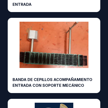
ENTRADA
BANDA DE CEPILLOS ACOMPAÑAMIENTO
ENTRADA CON SOPORTE MECÁNICO