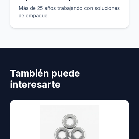
Más de 25 años trabajando con soluciones
de empaque.
También puede
interesarte