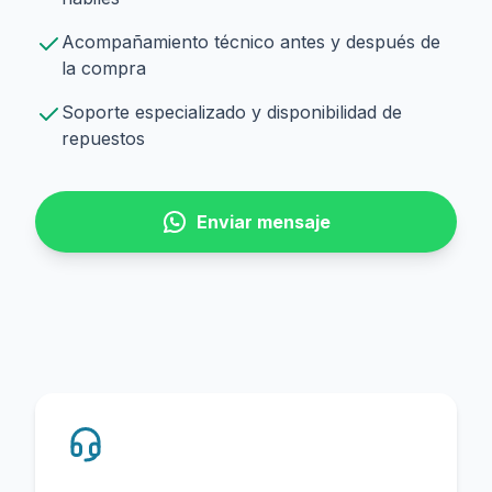
Acompañamiento técnico antes y después de
la compra
Soporte especializado y disponibilidad de
repuestos
Enviar mensaje