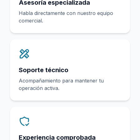
Asesoría especializada
Habla directamente con nuestro equipo
comercial.
Soporte técnico
Acompañamiento para mantener tu
operación activa.
Experiencia comprobada