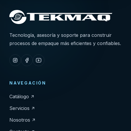
Tecnología, asesoría y soporte para construir
procesos de empaque más eficientes y confiables.
NAVEGACIÓN
Catálogo
Servicios
Nosotros