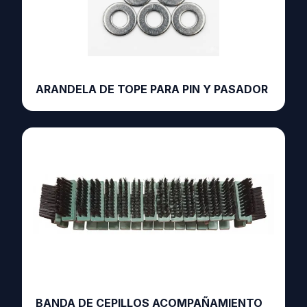
ARANDELA DE TOPE PARA PIN Y PASADOR
BANDA DE CEPILLOS ACOMPAÑAMIENTO