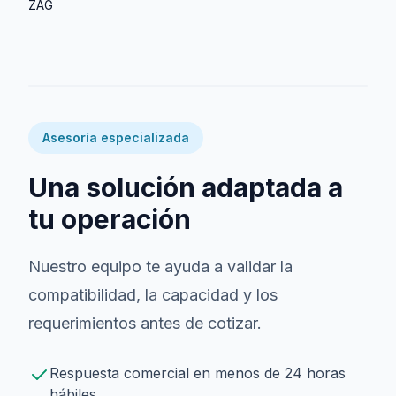
ZAG
Asesoría especializada
Una solución adaptada a
tu operación
Nuestro equipo te ayuda a validar la
compatibilidad, la capacidad y los
requerimientos antes de cotizar.
Respuesta comercial en menos de 24 horas
hábiles