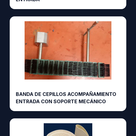
BANDA DE CEPILLOS ACOMPAÑAMIENTO
ENTRADA CON SOPORTE MECÁNICO