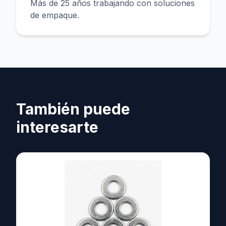
Más de 25 años trabajando con soluciones
de empaque.
También puede
interesarte