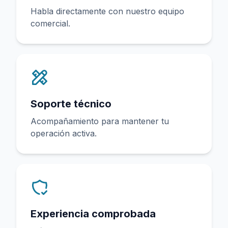
Habla directamente con nuestro equipo
comercial.
Soporte técnico
Acompañamiento para mantener tu
operación activa.
Experiencia comprobada