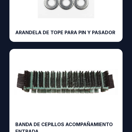
ARANDELA DE TOPE PARA PIN Y PASADOR
BANDA DE CEPILLOS ACOMPAÑAMIENTO
ENTRADA