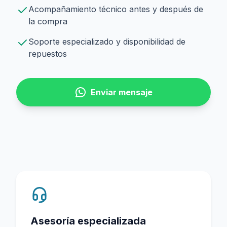
Acompañamiento técnico antes y después de
la compra
Soporte especializado y disponibilidad de
repuestos
Enviar mensaje
Asesoría especializada