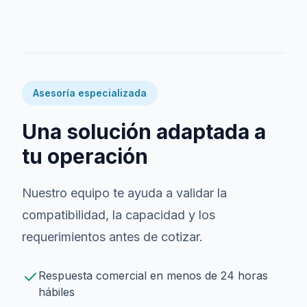
Asesoría especializada
Una solución adaptada a
tu operación
Nuestro equipo te ayuda a validar la
compatibilidad, la capacidad y los
requerimientos antes de cotizar.
Respuesta comercial en menos de 24 horas
hábiles