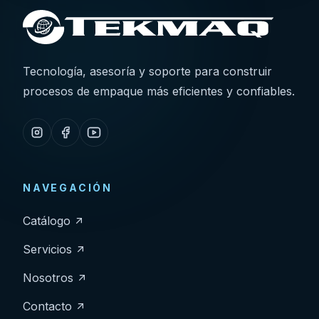
Tecnología, asesoría y soporte para construir
procesos de empaque más eficientes y confiables.
NAVEGACIÓN
Catálogo
Servicios
Nosotros
Contacto