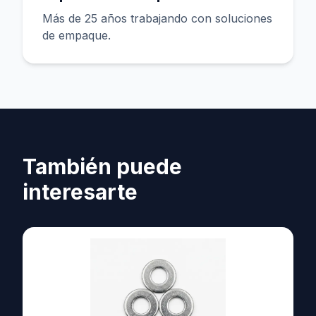
Más de 25 años trabajando con soluciones
de empaque.
También puede
interesarte