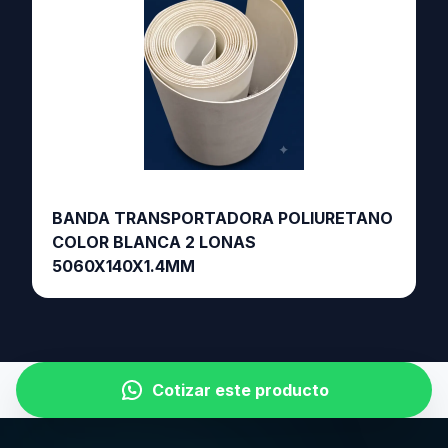
BANDA TRANSPORTADORA POLIURETANO
COLOR BLANCA 2 LONAS
5060X140X1.4MM
Cotizar este producto