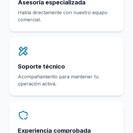
Asesoría especializada
Habla directamente con nuestro equipo
comercial.
Soporte técnico
Acompañamiento para mantener tu
operación activa.
Experiencia comprobada