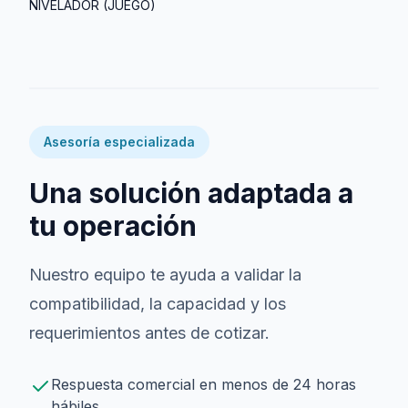
NIVELADOR (JUEGO)
Asesoría especializada
Una solución adaptada a
tu operación
Nuestro equipo te ayuda a validar la
compatibilidad, la capacidad y los
requerimientos antes de cotizar.
Respuesta comercial en menos de 24 horas
hábiles