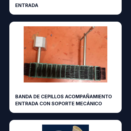
ENTRADA
BANDA DE CEPILLOS ACOMPAÑAMIENTO
ENTRADA CON SOPORTE MECÁNICO