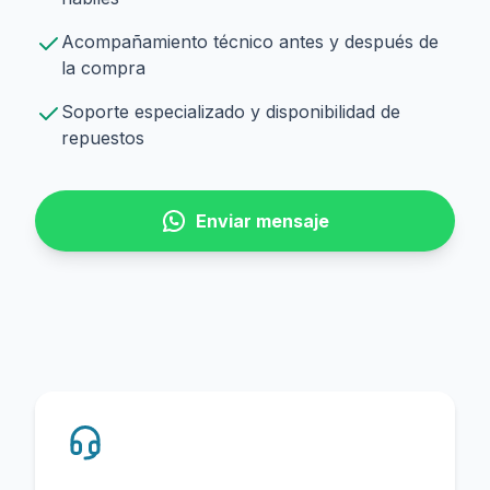
Acompañamiento técnico antes y después de
la compra
Soporte especializado y disponibilidad de
repuestos
Enviar mensaje