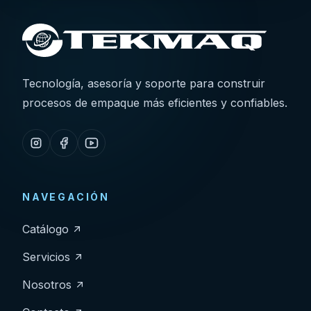
Tecnología, asesoría y soporte para construir
procesos de empaque más eficientes y confiables.
NAVEGACIÓN
Catálogo
Servicios
Nosotros