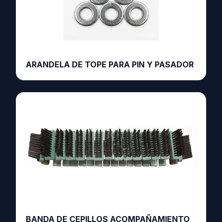
ARANDELA DE TOPE PARA PIN Y PASADOR
BANDA DE CEPILLOS ACOMPAÑAMIENTO