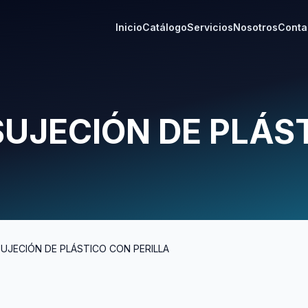
Inicio
Catálogo
Servicios
Nosotros
Conta
SUJECIÓN DE PLÁS
SUJECIÓN DE PLÁSTICO CON PERILLA