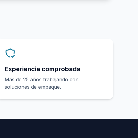
Experiencia comprobada
Más de 25 años trabajando con
soluciones de empaque.