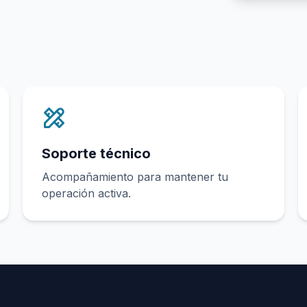
Soporte técnico
Acompañamiento para mantener tu
operación activa.