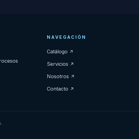
NAVEGACIÓN
Catálogo
procesos
Servicios
Nosotros
Contacto
.