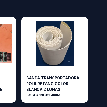
BANDA TRANSPORTADORA
POLIURETANO COLOR
TE
BLANCA 2 LONAS
5060X140X1.4MM