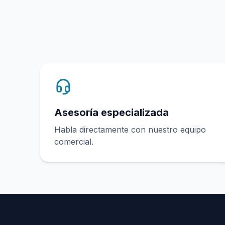
Asesoría especializada
Habla directamente con nuestro equipo
comercial.