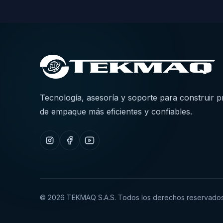
Tecnología, asesoría y soporte para construir 
de empaque más eficientes y confiables.
©
2026
TEKMAQ S.A.S. Todos los derechos reservados