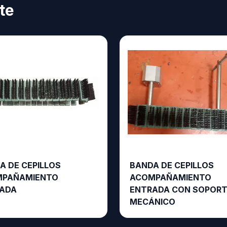
te
A DE CEPILLOS
BANDA DE CEPILLOS
PAÑAMIENTO
ACOMPAÑAMIENTO
ADA
ENTRADA CON SOPOR
MECÁNICO