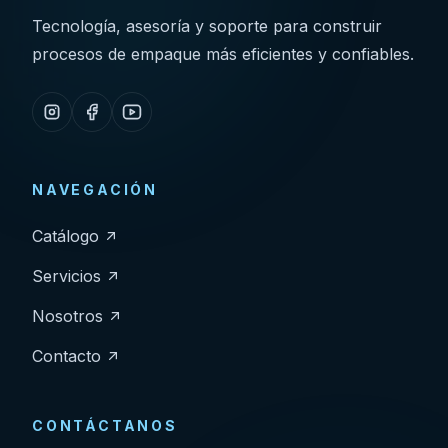
Tecnología, asesoría y soporte para construir
procesos de empaque más eficientes y confiables.
NAVEGACIÓN
Catálogo
Servicios
Nosotros
Contacto
CONTÁCTANOS