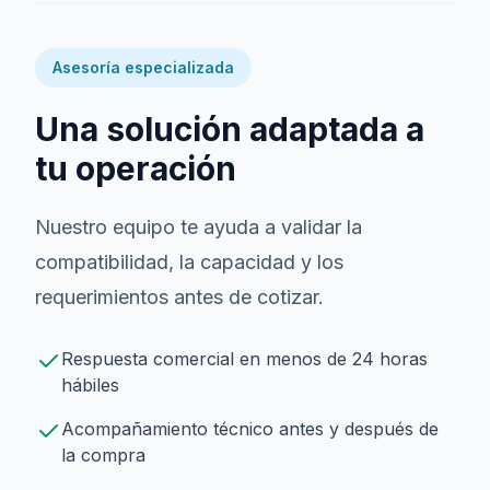
Asesoría especializada
Una solución adaptada a
tu operación
Nuestro equipo te ayuda a validar la
compatibilidad, la capacidad y los
requerimientos antes de cotizar.
Respuesta comercial en menos de 24 horas
hábiles
Acompañamiento técnico antes y después de
la compra