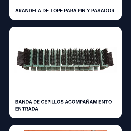
ARANDELA DE TOPE PARA PIN Y PASADOR
BANDA DE CEPILLOS ACOMPAÑAMIENTO
ENTRADA