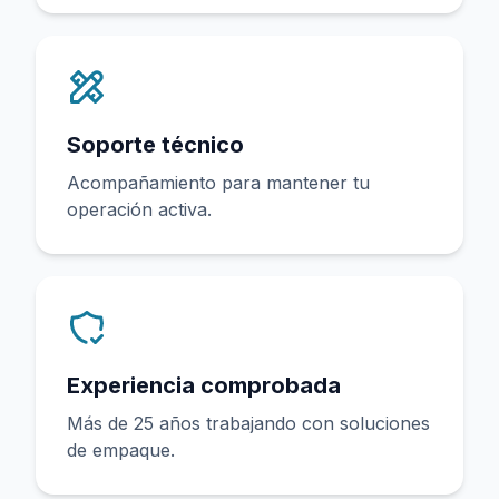
Soporte técnico
Acompañamiento para mantener tu
operación activa.
Experiencia comprobada
Más de 25 años trabajando con soluciones
de empaque.