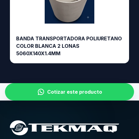
BANDA TRANSPORTADORA POLIURETANO
COLOR BLANCA 2 LONAS
5060X140X1.4MM
Cotizar este producto