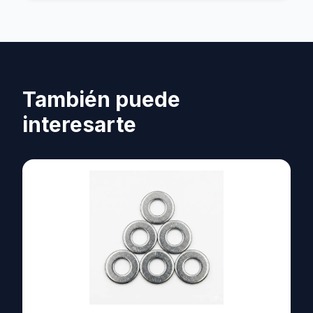
También puede
interesarte