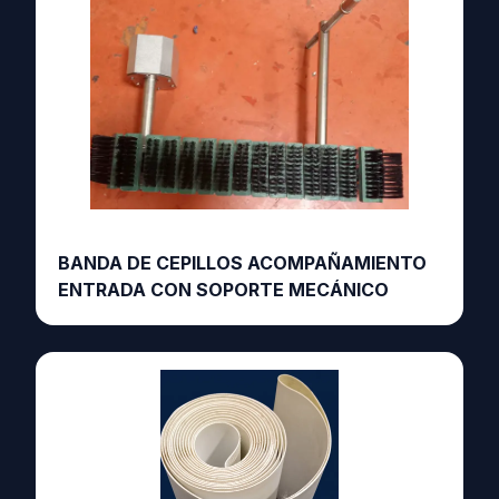
BANDA DE CEPILLOS ACOMPAÑAMIENTO
ENTRADA CON SOPORTE MECÁNICO