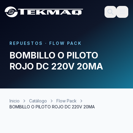
REPUESTOS
·
FLOW PACK
BOMBILLO O PILOTO
ROJO DC 220V 20MA
Inicio
Catálogo
Flow Pack
BOMBILLO O PILOTO ROJO DC 220V 20MA