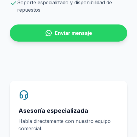
Soporte especializado y disponibilidad de
repuestos
Enviar mensaje
Asesoría especializada
Habla directamente con nuestro equipo
comercial.