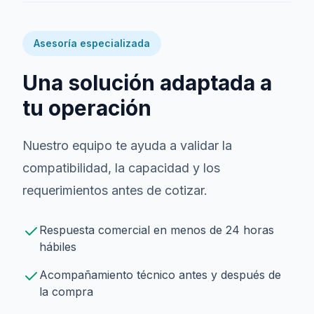
Asesoría especializada
Una solución adaptada a
tu operación
Nuestro equipo te ayuda a validar la
compatibilidad, la capacidad y los
requerimientos antes de cotizar.
Respuesta comercial en menos de 24 horas
hábiles
Acompañamiento técnico antes y después de
la compra