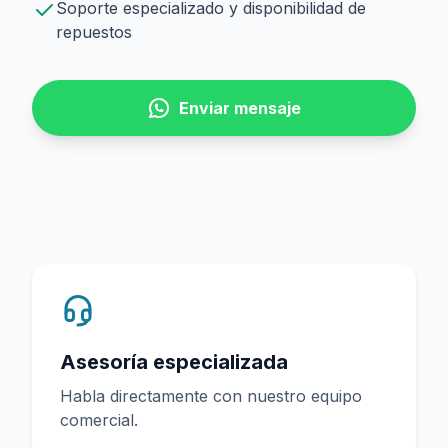
Soporte especializado y disponibilidad de
repuestos
Enviar mensaje
Asesoría especializada
Habla directamente con nuestro equipo
comercial.