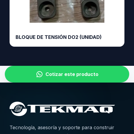
BLOQUE DE TENSIÓN DO2 (UNIDAD)
Cotizar este producto
Tecnología, asesoría y soporte para construir