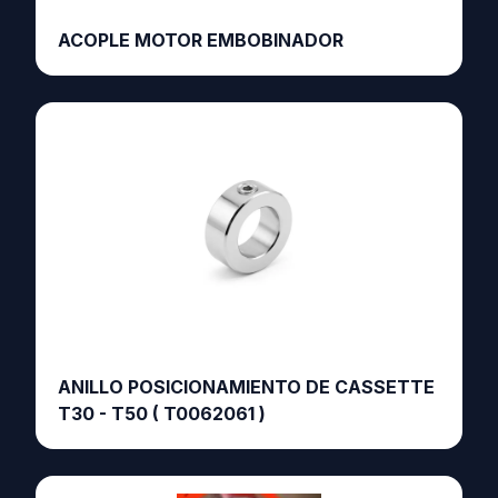
ACOPLE MOTOR EMBOBINADOR
ANILLO POSICIONAMIENTO DE CASSETTE
T30 - T50 ( T0062061 )