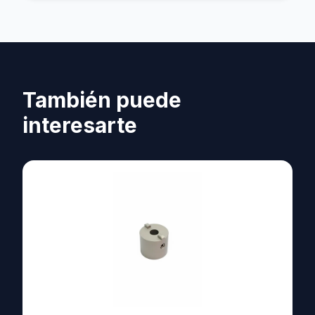
También puede
interesarte