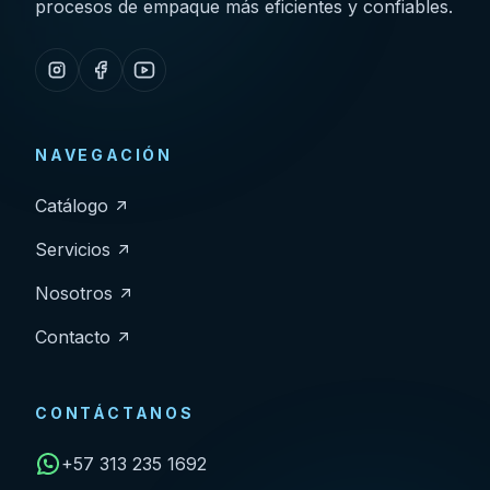
procesos de empaque más eficientes y confiables.
NAVEGACIÓN
Catálogo
Servicios
Nosotros
Contacto
CONTÁCTANOS
+57 313 235 1692