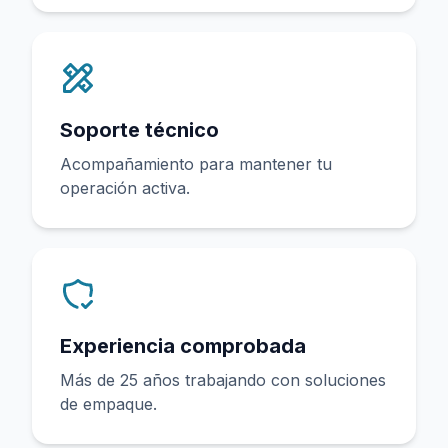
Soporte técnico
Acompañamiento para mantener tu
operación activa.
Experiencia comprobada
Más de 25 años trabajando con soluciones
de empaque.