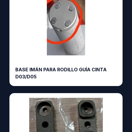
BASE IMÁN PARA RODILLO GUÍA CINTA
D03/D05