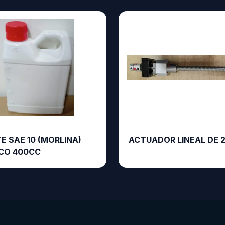
E SAE 10 (MORLINA)
ACTUADOR LINEAL DE 
CO 400CC