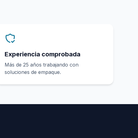
Experiencia comprobada
Más de 25 años trabajando con
soluciones de empaque.