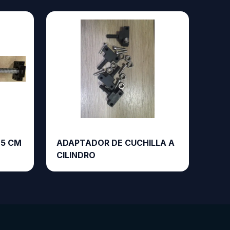
25 CM
ADAPTADOR DE CUCHILLA A
CILINDRO