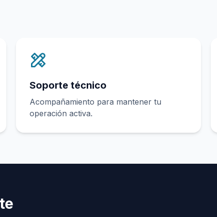
Soporte técnico
Acompañamiento para mantener tu
operación activa.
te