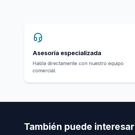
Asesoría especializada
Habla directamente con nuestro equipo
comercial.
También puede interesar