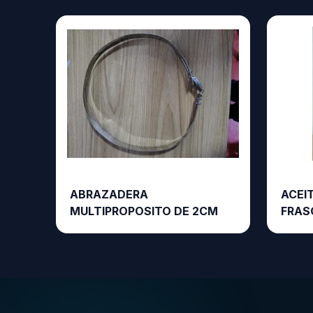
ABRAZADERA
ACEIT
MULTIPROPOSITO DE 2CM
FRAS