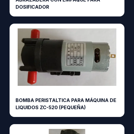
DOSIFICADOR
BOMBA PERISTALTICA PARA MÁQUINA DE
LIQUIDOS ZC-520 (PEQUEÑA)