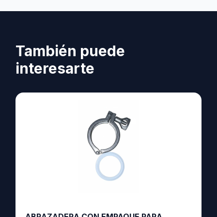
También puede
interesarte
ABRAZADERA CON EMPAQUE PARA