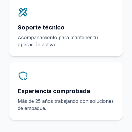
Soporte técnico
Acompañamiento para mantener tu
operación activa.
Experiencia comprobada
Más de 25 años trabajando con soluciones
de empaque.