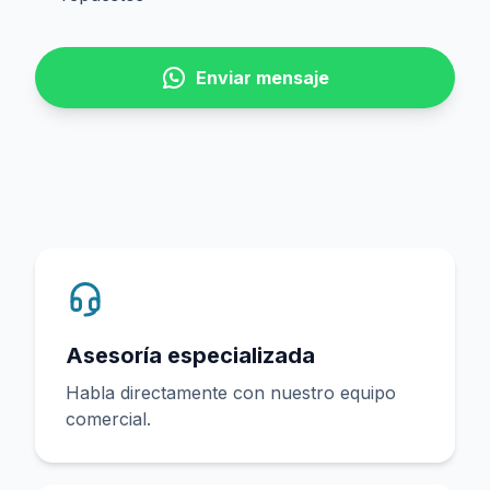
Enviar mensaje
Asesoría especializada
Habla directamente con nuestro equipo
comercial.