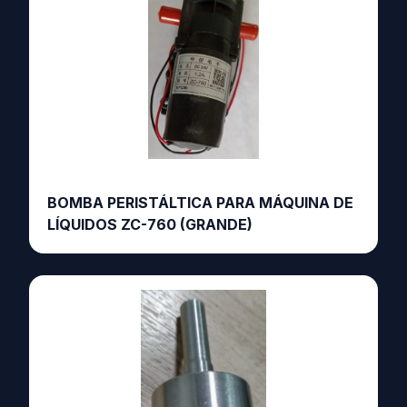
BOMBA PERISTÁLTICA PARA MÁQUINA DE
LÍQUIDOS ZC-760 (GRANDE)