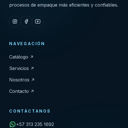
procesos de empaque más eficientes y confiables.
NAVEGACIÓN
Catálogo
Servicios
Nosotros
Contacto
CONTÁCTANOS
+57 313 235 1692