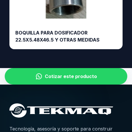
BOQUILLA PARA DOSIFICADOR
22.5X5.48X46.5 Y OTRAS MEDIDAS
Cotizar este producto
Tecnología, asesoría y soporte para construir