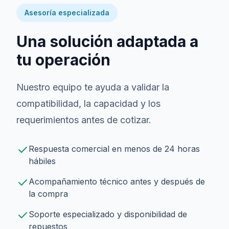
Asesoría especializada
Una solución adaptada a
tu operación
Nuestro equipo te ayuda a validar la
compatibilidad, la capacidad y los
requerimientos antes de cotizar.
Respuesta comercial en menos de 24 horas
hábiles
Acompañamiento técnico antes y después de
la compra
Soporte especializado y disponibilidad de
repuestos