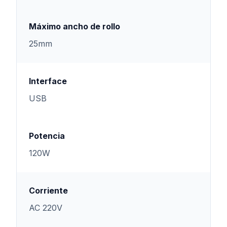
Máximo ancho de rollo
25mm
Interface
USB
Potencia
120W
Corriente
AC 220V