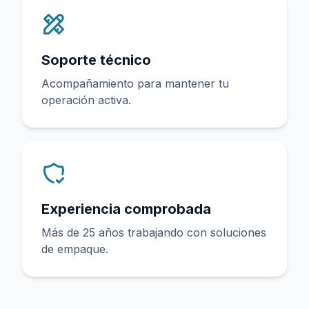
Soporte técnico
Acompañamiento para mantener tu
operación activa.
Experiencia comprobada
Más de 25 años trabajando con soluciones
de empaque.