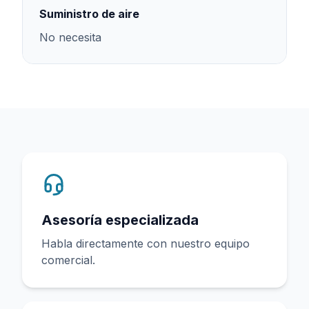
Suministro de aire
No necesita
Asesoría especializada
Habla directamente con nuestro equipo
comercial.