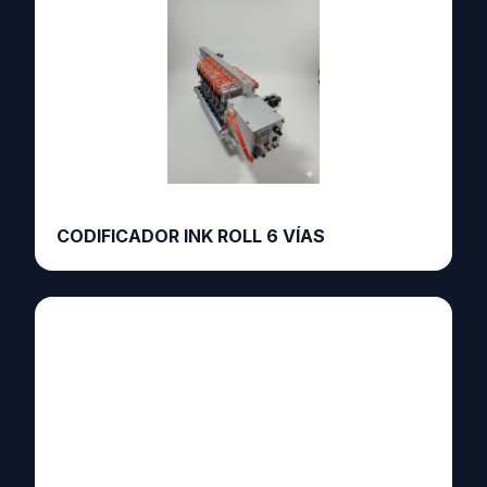
CODIFICADOR INK ROLL 6 VÍAS