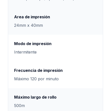
Area de impresión
24mm x 40mm
Modo de impresión
Intermitente
Frecuencia de impresión
Máximo 120 por minuto
Máximo largo de rollo
500m