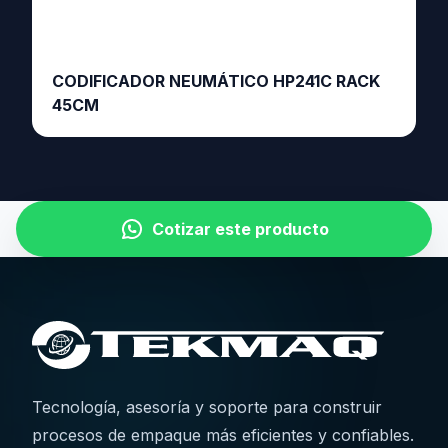
CODIFICADOR NEUMÁTICO HP241C RACK
45CM
Cotizar este producto
Tecnología, asesoría y soporte para construir
procesos de empaque más eficientes y confiables.