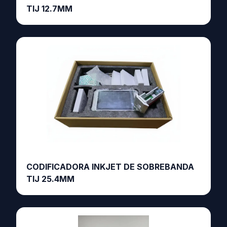
TIJ 12.7MM
CODIFICADORA INKJET DE SOBREBANDA
TIJ 25.4MM