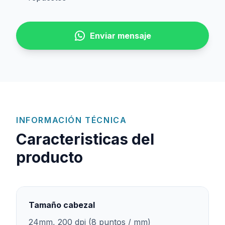
Enviar mensaje
INFORMACIÓN TÉCNICA
Caracteristicas del
producto
Tamaño cabezal
24mm, 200 dpi (8 puntos / mm)