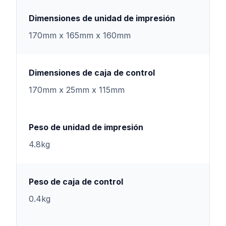
Dimensiones de unidad de impresión
170mm x 165mm x 160mm
Dimensiones de caja de control
170mm x 25mm x 115mm
Peso de unidad de impresión
4.8kg
Peso de caja de control
0.4kg