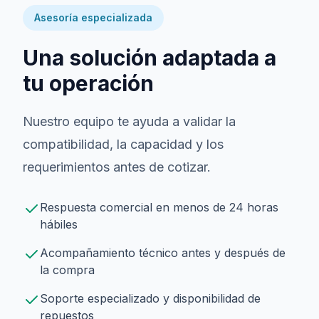
Asesoría especializada
Una solución adaptada a
tu operación
Nuestro equipo te ayuda a validar la
compatibilidad, la capacidad y los
requerimientos antes de cotizar.
Respuesta comercial en menos de 24 horas
hábiles
Acompañamiento técnico antes y después de
la compra
Soporte especializado y disponibilidad de
repuestos