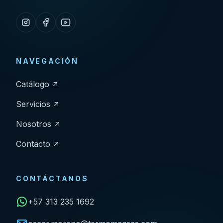
NAVEGACIÓN
Catálogo
Servicios
Nosotros
Contacto
CONTÁCTANOS
+57 313 235 1692