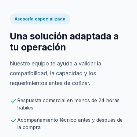
Asesoría especializada
Una solución adaptada a
tu operación
Nuestro equipo te ayuda a validar la
compatibilidad, la capacidad y los
requerimientos antes de cotizar.
Respuesta comercial en menos de 24 horas
hábiles
Acompañamiento técnico antes y después de
la compra