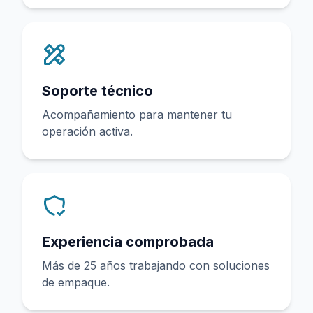
Soporte técnico
Acompañamiento para mantener tu
operación activa.
Experiencia comprobada
Más de 25 años trabajando con soluciones
de empaque.