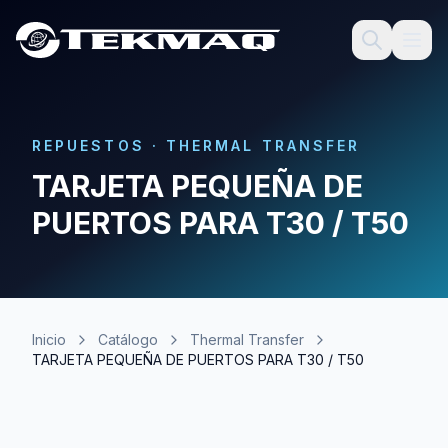
REPUESTOS
·
THERMAL TRANSFER
TARJETA PEQUEÑA DE
PUERTOS PARA T30 / T50
Inicio
Catálogo
Thermal Transfer
TARJETA PEQUEÑA DE PUERTOS PARA T30 / T50