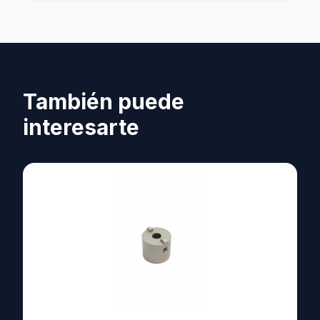
También puede
interesarte