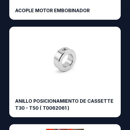
ACOPLE MOTOR EMBOBINADOR
ANILLO POSICIONAMIENTO DE CASSETTE
T30 - T50 ( T0062061 )