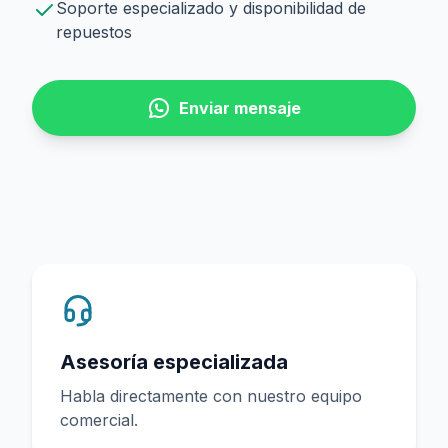
Soporte especializado y disponibilidad de
repuestos
Enviar mensaje
Asesoría especializada
Habla directamente con nuestro equipo
comercial.