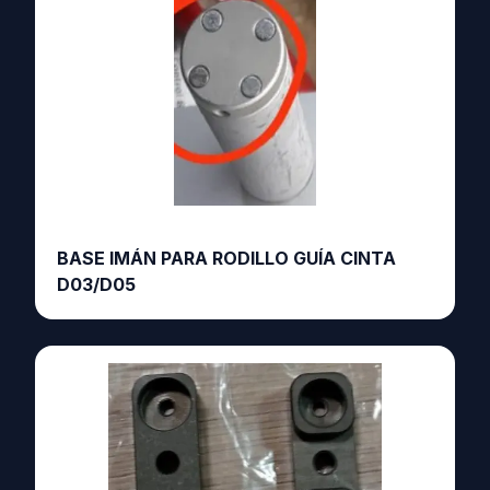
BASE IMÁN PARA RODILLO GUÍA CINTA
D03/D05