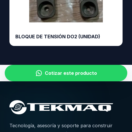
BLOQUE DE TENSIÓN DO2 (UNIDAD)
Cotizar este producto
Tecnología, asesoría y soporte para construir