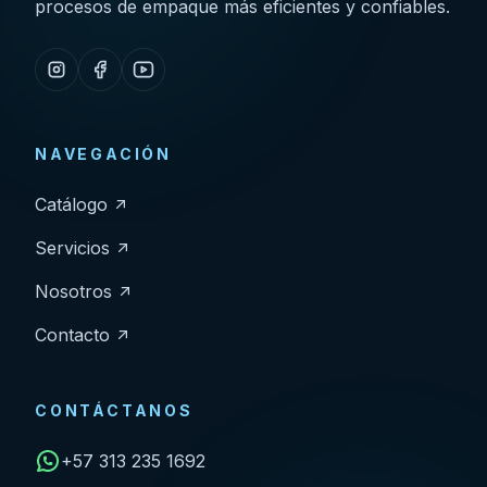
procesos de empaque más eficientes y confiables.
NAVEGACIÓN
Catálogo
Servicios
Nosotros
Contacto
CONTÁCTANOS
+57 313 235 1692