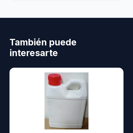
También puede
interesarte