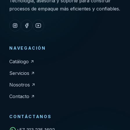
Tecnología, asesoría y soporte para construir
procesos de empaque más eficientes y confiables.
NAVEGACIÓN
Catálogo
Servicios
Nosotros
Contacto
CONTÁCTANOS