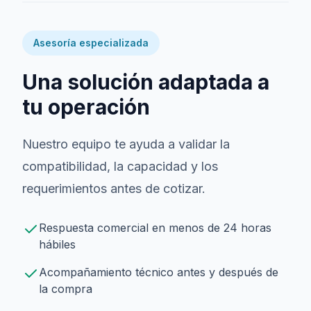
Asesoría especializada
Una solución adaptada a
tu operación
Nuestro equipo te ayuda a validar la
compatibilidad, la capacidad y los
requerimientos antes de cotizar.
Respuesta comercial en menos de 24 horas
hábiles
Acompañamiento técnico antes y después de
la compra