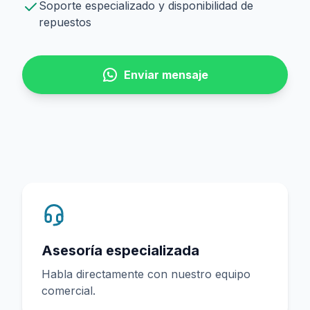
Soporte especializado y disponibilidad de
repuestos
Enviar mensaje
Asesoría especializada
Habla directamente con nuestro equipo
comercial.