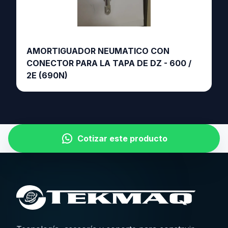
AMORTIGUADOR NEUMATICO CON
CONECTOR PARA LA TAPA DE DZ - 600 /
2E (690N)
Cotizar este producto