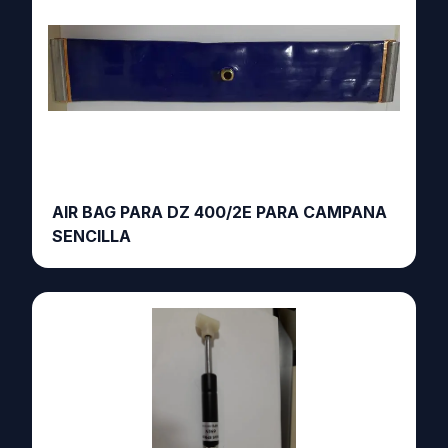
AIR BAG PARA DZ 400/2E PARA CAMPANA
SENCILLA