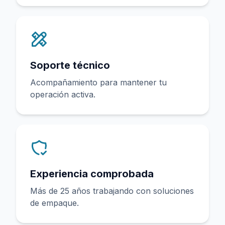
Soporte técnico
Acompañamiento para mantener tu
operación activa.
Experiencia comprobada
Más de 25 años trabajando con soluciones
de empaque.