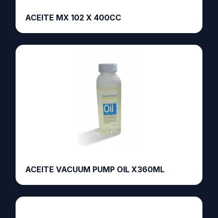
ACEITE MX 102 X 400CC
ACEITE VACUUM PUMP OIL X360ML