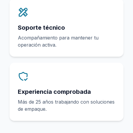
Soporte técnico
Acompañamiento para mantener tu
operación activa.
Experiencia comprobada
Más de 25 años trabajando con soluciones
de empaque.