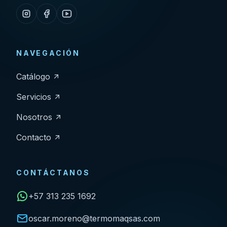
NAVEGACIÓN
Catálogo
Servicios
Nosotros
Contacto
CONTÁCTANOS
+57 313 235 1692
oscar.moreno@termomaqsas.com