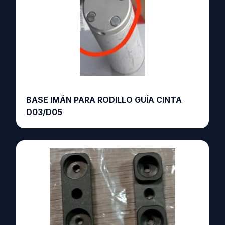
BASE IMÁN PARA RODILLO GUÍA CINTA
D03/D05