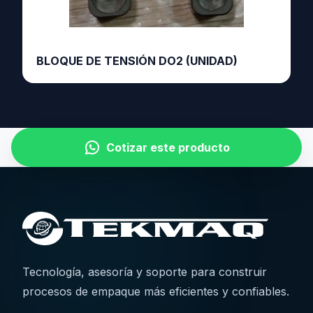
BLOQUE DE TENSIÓN DO2 (UNIDAD)
Cotizar este producto
Tecnología, asesoría y soporte para construir
procesos de empaque más eficientes y confiables.