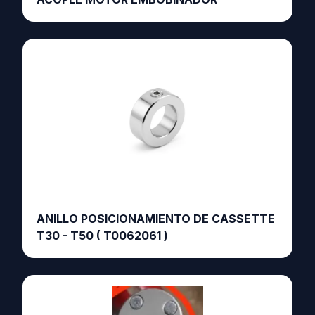
ANILLO POSICIONAMIENTO DE CASSETTE
T30 - T50 ( T0062061 )