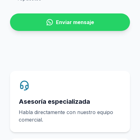
Enviar mensaje
Asesoría especializada
Habla directamente con nuestro equipo
comercial.