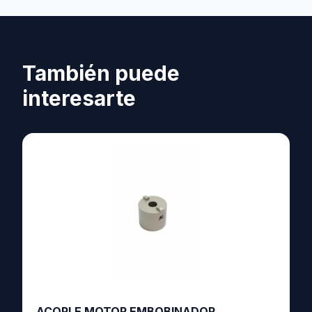
También puede
interesarte
ACOPLE MOTOR EMBOBINADOR