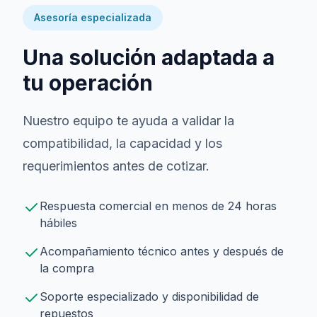
Asesoría especializada
Una solución adaptada a
tu operación
Nuestro equipo te ayuda a validar la
compatibilidad, la capacidad y los
requerimientos antes de cotizar.
Respuesta comercial en menos de 24 horas
hábiles
Acompañamiento técnico antes y después de
la compra
Soporte especializado y disponibilidad de
repuestos