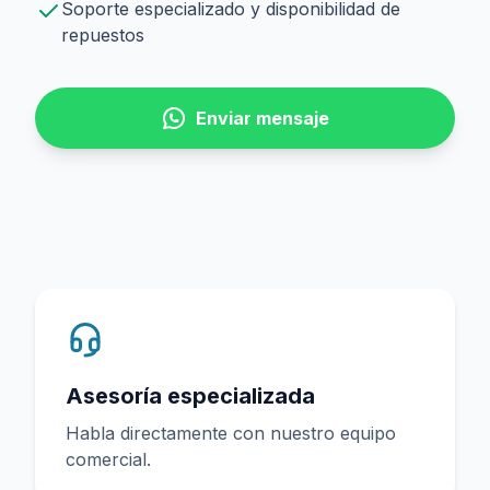
Soporte especializado y disponibilidad de
repuestos
Enviar mensaje
Asesoría especializada
Habla directamente con nuestro equipo
comercial.