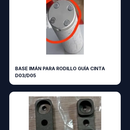
BASE IMÁN PARA RODILLO GUÍA CINTA
D03/D05