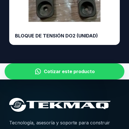
BLOQUE DE TENSIÓN DO2 (UNIDAD)
Cotizar este producto
Tecnología, asesoría y soporte para construir