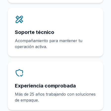
Soporte técnico
Acompañamiento para mantener tu
operación activa.
Experiencia comprobada
Más de 25 años trabajando con soluciones
de empaque.