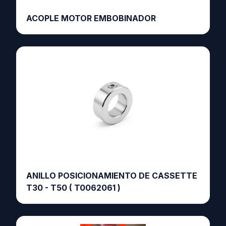
ACOPLE MOTOR EMBOBINADOR
ANILLO POSICIONAMIENTO DE CASSETTE
T30 - T50 ( T0062061 )