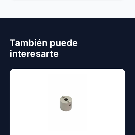
También puede
interesarte