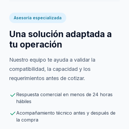
Asesoría especializada
Una solución adaptada a
tu operación
Nuestro equipo te ayuda a validar la
compatibilidad, la capacidad y los
requerimientos antes de cotizar.
Respuesta comercial en menos de 24 horas
hábiles
Acompañamiento técnico antes y después de
la compra