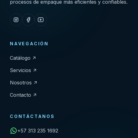
procesos de empaque más eficientes y confiables.
NAVEGACIÓN
Catálogo
Servicios
Nosotros
Contacto
CONTÁCTANOS
+57 313 235 1692