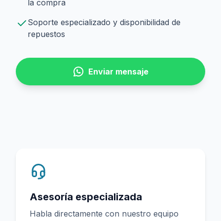
la compra
Soporte especializado y disponibilidad de
repuestos
Enviar mensaje
Asesoría especializada
Habla directamente con nuestro equipo