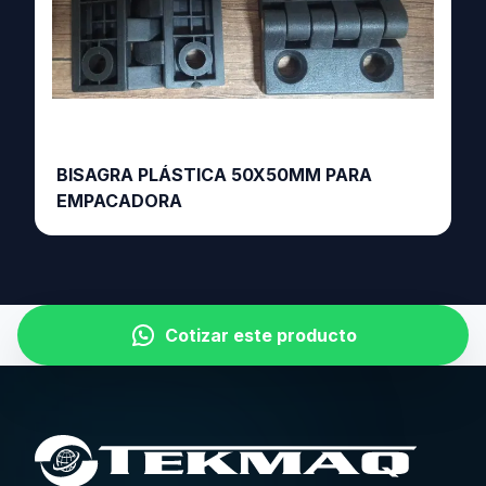
BISAGRA PLÁSTICA 50X50MM PARA
EMPACADORA
Cotizar este producto