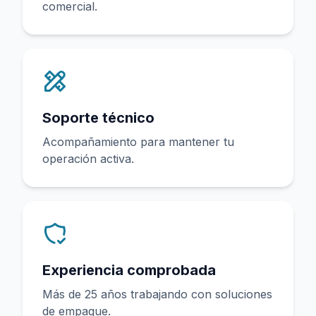
comercial.
Soporte técnico
Acompañamiento para mantener tu
operación activa.
Experiencia comprobada
Más de 25 años trabajando con soluciones
de empaque.