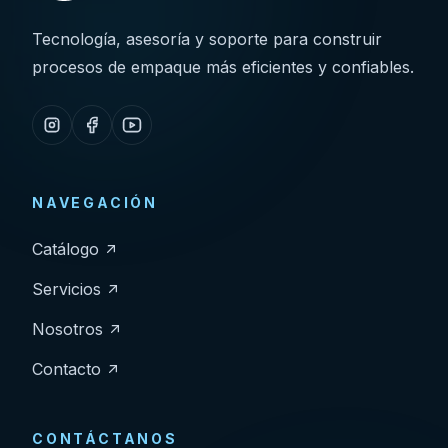
Tecnología, asesoría y soporte para construir
procesos de empaque más eficientes y confiables.
NAVEGACIÓN
Catálogo
Servicios
Nosotros
Contacto
CONTÁCTANOS