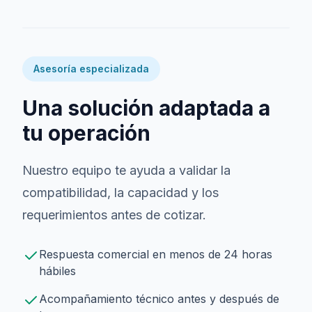
Asesoría especializada
Una solución adaptada a
tu operación
Nuestro equipo te ayuda a validar la
compatibilidad, la capacidad y los
requerimientos antes de cotizar.
Respuesta comercial en menos de 24 horas
hábiles
Acompañamiento técnico antes y después de