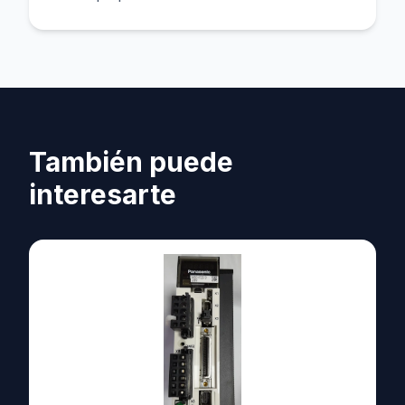
También puede
interesarte