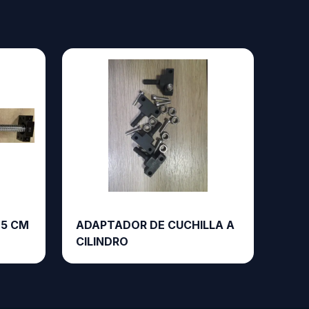
25 CM
ADAPTADOR DE CUCHILLA A
CILINDRO