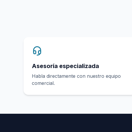
Asesoría especializada
Habla directamente con nuestro equipo
comercial.