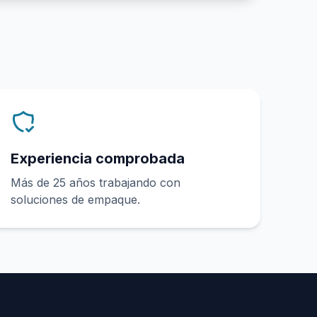
Experiencia comprobada
Más de 25 años trabajando con
soluciones de empaque.