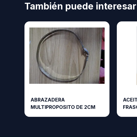
También puede interesar
ABRAZADERA
ACEIT
MULTIPROPOSITO DE 2CM
FRAS