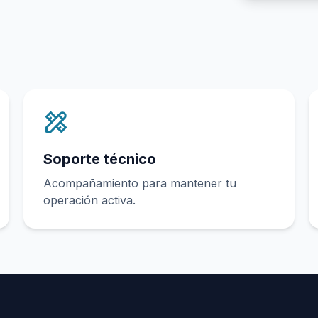
Soporte técnico
Acompañamiento para mantener tu
operación activa.