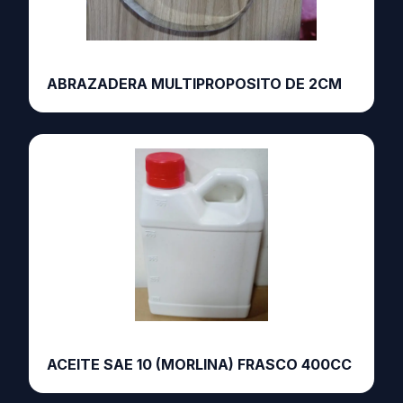
ABRAZADERA MULTIPROPOSITO DE 2CM
ACEITE SAE 10 (MORLINA) FRASCO 400CC