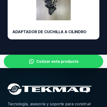
ADAPTADOR DE CUCHILLA A CILINDRO
Cotizar este producto
Tecnología, asesoría y soporte para construir