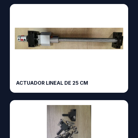
ACTUADOR LINEAL DE 25 CM