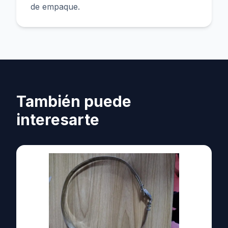
de empaque.
También puede
interesarte