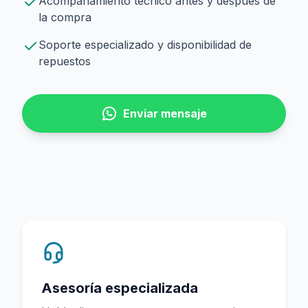
Acompañamiento técnico antes y después de
la compra
Soporte especializado y disponibilidad de
repuestos
Enviar mensaje
Asesoría especializada