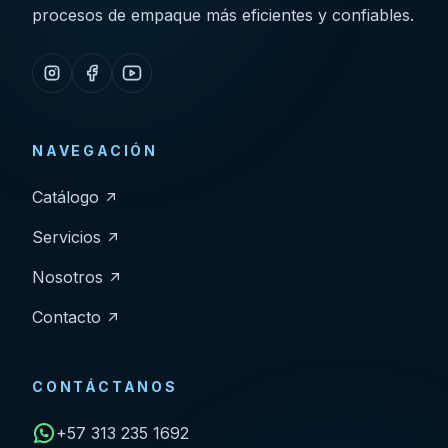
procesos de empaque más eficientes y confiables.
NAVEGACIÓN
Catálogo
Servicios
Nosotros
Contacto
CONTÁCTANOS
+57 313 235 1692