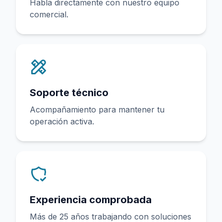
Habla directamente con nuestro equipo
comercial.
Soporte técnico
Acompañamiento para mantener tu
operación activa.
Experiencia comprobada
Más de 25 años trabajando con soluciones