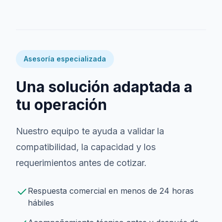
Asesoría especializada
Una solución adaptada a
tu operación
Nuestro equipo te ayuda a validar la
compatibilidad, la capacidad y los
requerimientos antes de cotizar.
Respuesta comercial en menos de 24 horas
hábiles