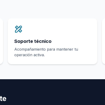
Soporte técnico
Acompañamiento para mantener tu
operación activa.
te