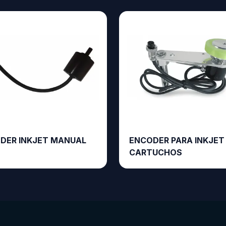
DER INKJET MANUAL
ENCODER PARA INKJET
CARTUCHOS