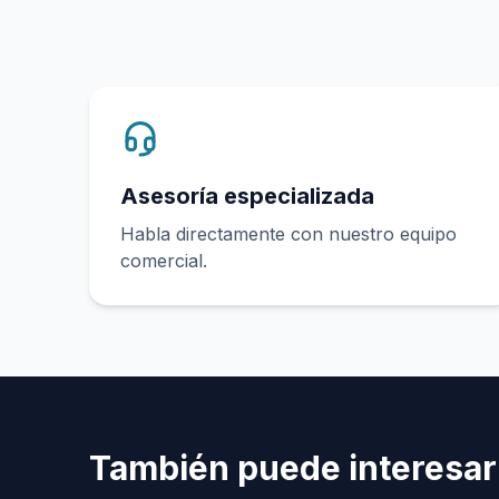
Asesoría especializada
Habla directamente con nuestro equipo
comercial.
También puede interesar