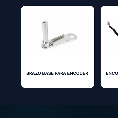
BRAZO BASE PARA ENCODER
ENCO