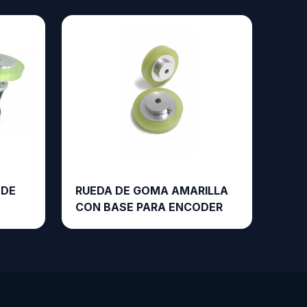
 DE
RUEDA DE GOMA AMARILLA
CON BASE PARA ENCODER