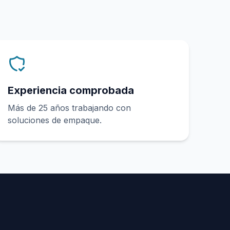
Experiencia comprobada
Más de 25 años trabajando con
soluciones de empaque.