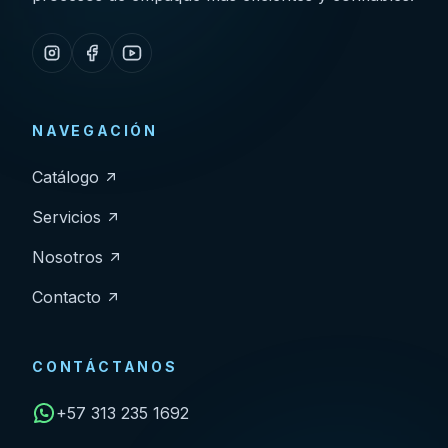
NAVEGACIÓN
Catálogo
Servicios
Nosotros
Contacto
CONTÁCTANOS
+57 313 235 1692