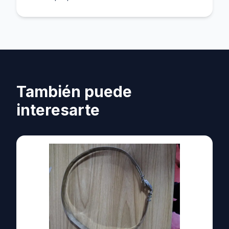
También puede
interesarte