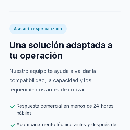
Asesoría especializada
Una solución adaptada a
tu operación
Nuestro equipo te ayuda a validar la
compatibilidad, la capacidad y los
requerimientos antes de cotizar.
Respuesta comercial en menos de 24 horas
hábiles
Acompañamiento técnico antes y después de