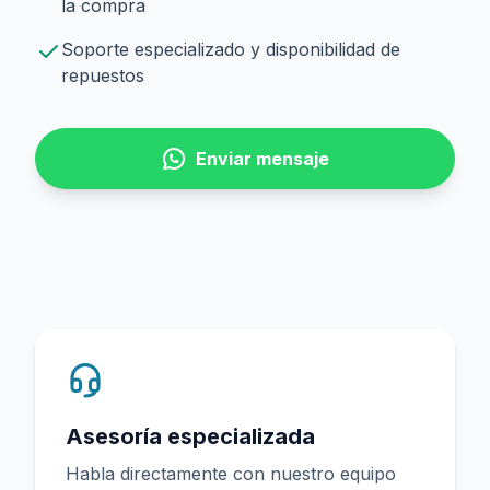
la compra
Soporte especializado y disponibilidad de
repuestos
Enviar mensaje
Asesoría especializada
Habla directamente con nuestro equipo