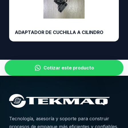
ADAPTADOR DE CUCHILLA A CILINDRO
Cotizar este producto
Tecnología, asesoría y soporte para construir
procesos de empaque más eficientes y confiables.