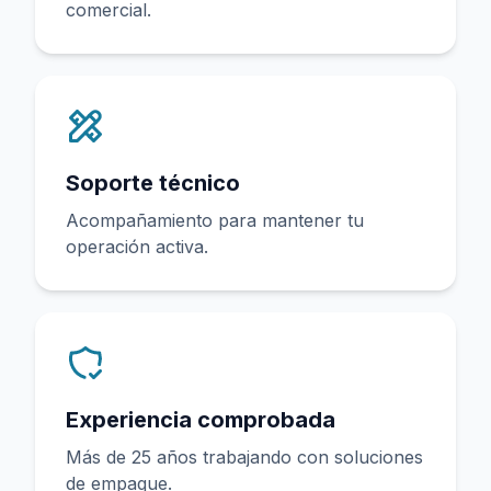
comercial.
Soporte técnico
Acompañamiento para mantener tu
operación activa.
Experiencia comprobada
Más de 25 años trabajando con soluciones
de empaque.