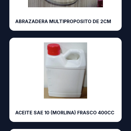
ABRAZADERA MULTIPROPOSITO DE 2CM
ACEITE SAE 10 (MORLINA) FRASCO 400CC