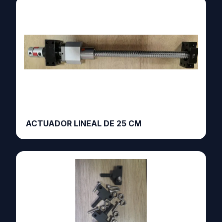
ACTUADOR LINEAL DE 25 CM