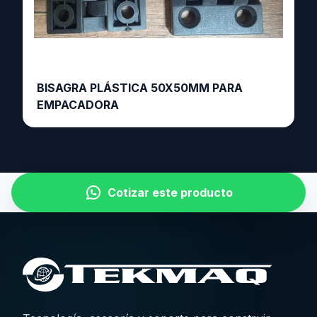
BISAGRA PLÁSTICA 50X50MM PARA
EMPACADORA
Cotizar este producto