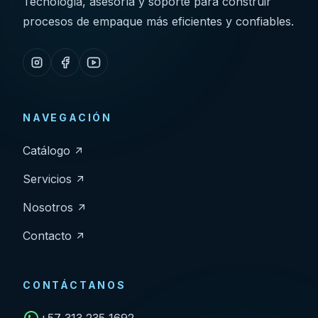
Tecnología, asesoría y soporte para construir
procesos de empaque más eficientes y confiables.
NAVEGACIÓN
Catálogo
Servicios
Nosotros
Contacto
CONTÁCTANOS