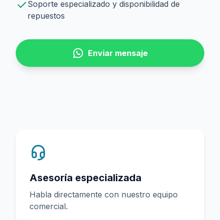
Soporte especializado y disponibilidad de
repuestos
Enviar mensaje
Asesoría especializada
Habla directamente con nuestro equipo
comercial.