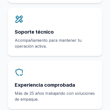
Soporte técnico
Acompañamiento para mantener tu
operación activa.
Experiencia comprobada
Más de 25 años trabajando con soluciones
de empaque.