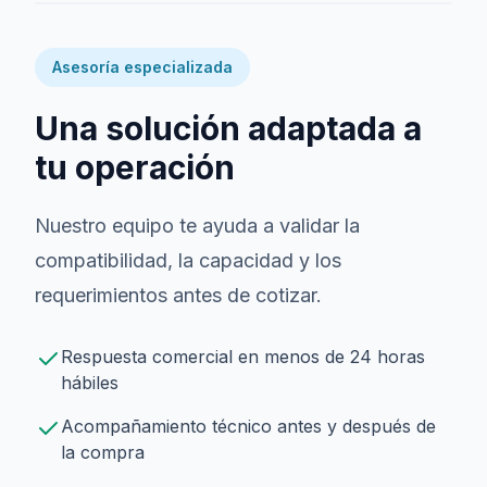
Asesoría especializada
Una solución adaptada a
tu operación
Nuestro equipo te ayuda a validar la
compatibilidad, la capacidad y los
requerimientos antes de cotizar.
Respuesta comercial en menos de 24 horas
hábiles
Acompañamiento técnico antes y después de
la compra