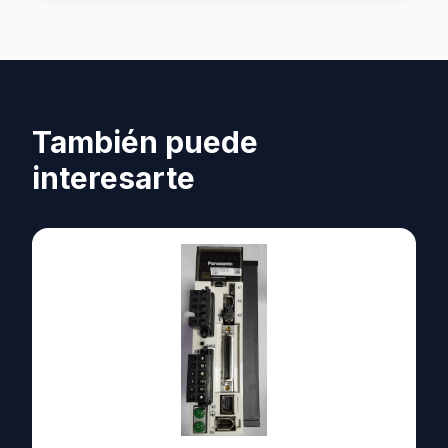
También puede
interesarte