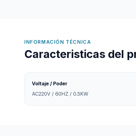
INFORMACIÓN TÉCNICA
Caracteristicas del 
Voltaje / Poder
AC220V / 60HZ / 0.5KW