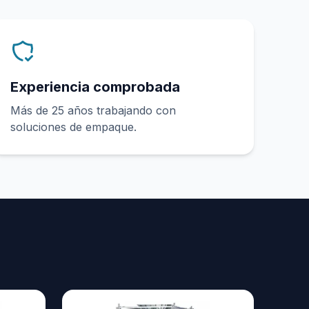
Experiencia comprobada
Más de 25 años trabajando con
soluciones de empaque.