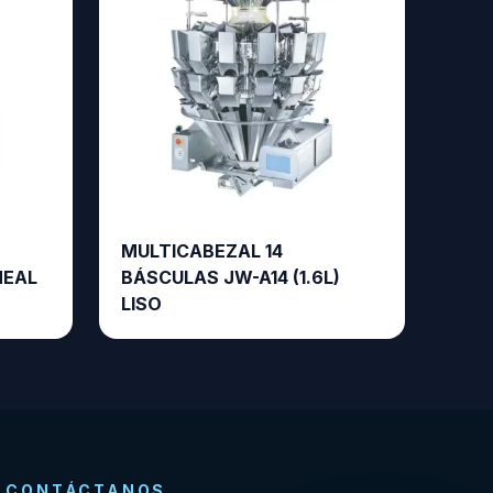
MULTICABEZAL 14
NEAL
BÁSCULAS JW-A14 (1.6L)
LISO
CONTÁCTANOS