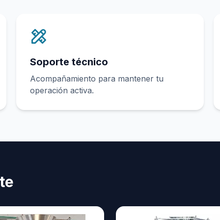
Soporte técnico
Acompañamiento para mantener tu
operación activa.
te