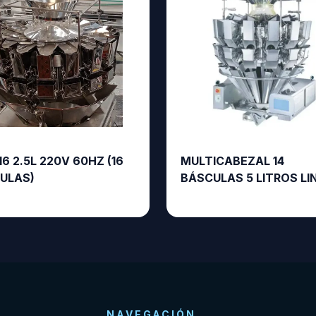
6 2.5L 220V 60HZ (16
MULTICABEZAL 14
ULAS)
BÁSCULAS 5 LITROS LI
NAVEGACIÓN