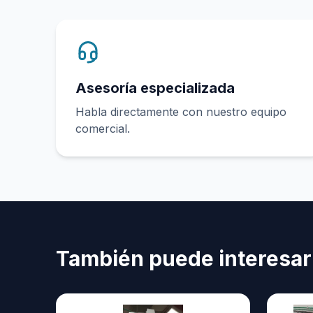
Asesoría especializada
Habla directamente con nuestro equipo
comercial.
También puede interesar