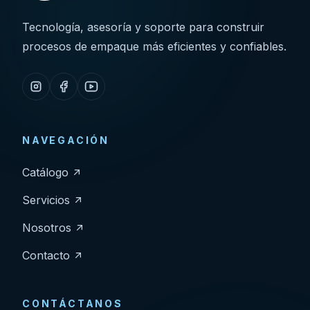
Tecnología, asesoría y soporte para construir
procesos de empaque más eficientes y confiables.
NAVEGACIÓN
Catálogo
Servicios
Nosotros
Contacto
CONTÁCTANOS