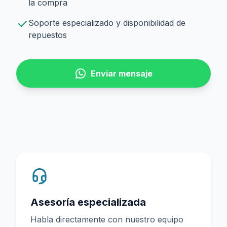
la compra
Soporte especializado y disponibilidad de
repuestos
Enviar mensaje
Asesoría especializada
Habla directamente con nuestro equipo