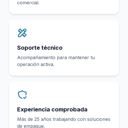
comercial.
Soporte técnico
Acompañamiento para mantener tu
operación activa.
Experiencia comprobada
Más de 25 años trabajando con soluciones
de empaque.