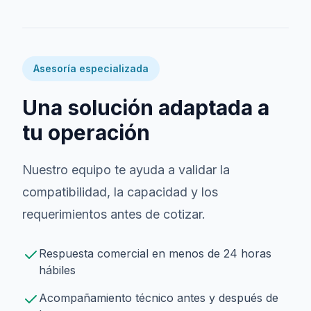
Asesoría especializada
Una solución adaptada a
tu operación
Nuestro equipo te ayuda a validar la
compatibilidad, la capacidad y los
requerimientos antes de cotizar.
Respuesta comercial en menos de 24 horas
hábiles
Acompañamiento técnico antes y después de