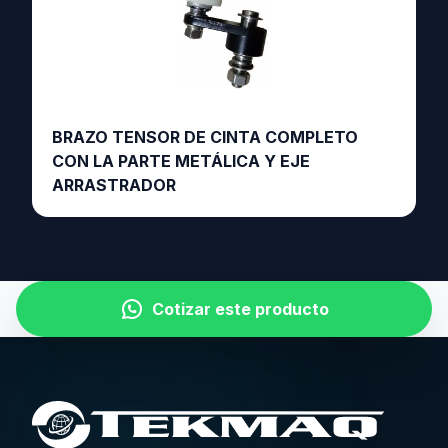
BRAZO TENSOR DE CINTA COMPLETO
CON LA PARTE METÁLICA Y EJE
ARRASTRADOR
Cotizar este producto