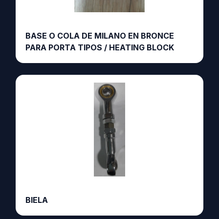
BASE O COLA DE MILANO EN BRONCE
PARA PORTA TIPOS / HEATING BLOCK
BIELA