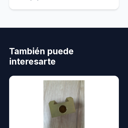
También puede
interesarte