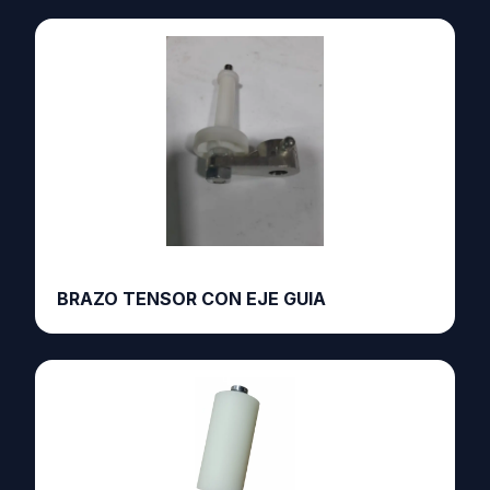
BRAZO TENSOR CON EJE GUIA