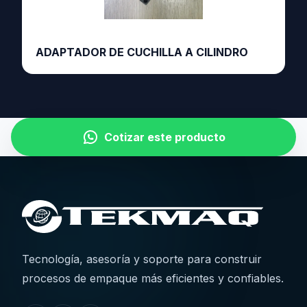
ADAPTADOR DE CUCHILLA A CILINDRO
Cotizar este producto
Tecnología, asesoría y soporte para construir
procesos de empaque más eficientes y confiables.