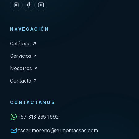
NAVEGACIÓN
Catálogo
Servicios
Nosotros
Contacto
CONTÁCTANOS
+57 313 235 1692
oscar.moreno@termomaqsas.com