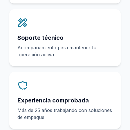
Soporte técnico
Acompañamiento para mantener tu
operación activa.
Experiencia comprobada
Más de 25 años trabajando con soluciones
de empaque.