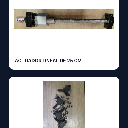
ACTUADOR LINEAL DE 25 CM