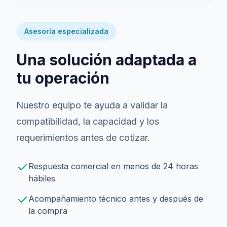
Asesoría especializada
Una solución adaptada a
tu operación
Nuestro equipo te ayuda a validar la
compatibilidad, la capacidad y los
requerimientos antes de cotizar.
Respuesta comercial en menos de 24 horas
hábiles
Acompañamiento técnico antes y después de
la compra