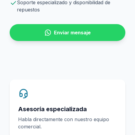
Soporte especializado y disponibilidad de
repuestos
Enviar mensaje
Asesoría especializada
Habla directamente con nuestro equipo
comercial.