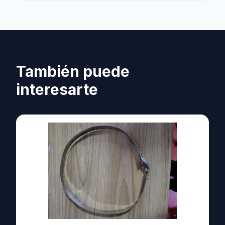
También puede
interesarte