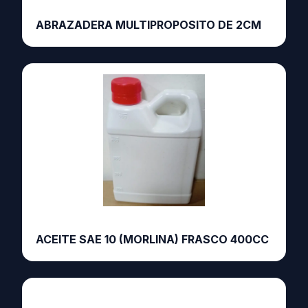
ABRAZADERA MULTIPROPOSITO DE 2CM
ACEITE SAE 10 (MORLINA) FRASCO 400CC