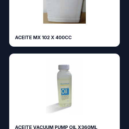
ACEITE MX 102 X 400CC
ACEITE VACUUM PUMP OIL X360ML