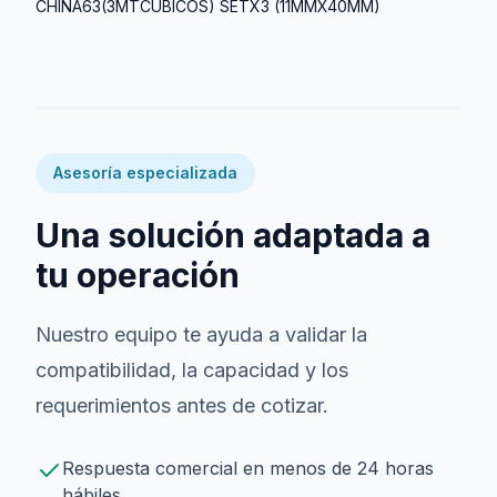
CHINA63(3MTCUBICOS) SETX3 (11MMX40MM)
Asesoría especializada
Una solución adaptada a
tu operación
Nuestro equipo te ayuda a validar la
compatibilidad, la capacidad y los
requerimientos antes de cotizar.
Respuesta comercial en menos de 24 horas
hábiles