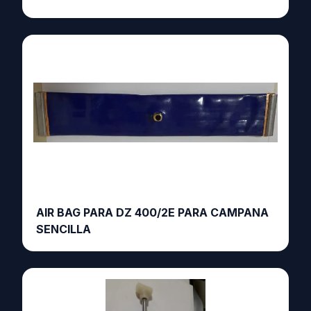
AIR BAG PARA DZ 400/2E PARA CAMPANA
SENCILLA