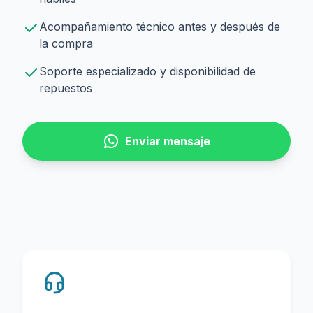
Acompañamiento técnico antes y después de
la compra
Soporte especializado y disponibilidad de
repuestos
Enviar mensaje