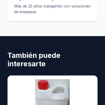
Más de 25 años trabajando con soluciones
de empaque.
También puede
interesarte