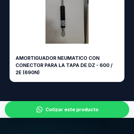
AMORTIGUADOR NEUMATICO CON
CONECTOR PARA LA TAPA DE DZ - 600 /
2E (690N)
Cotizar este producto