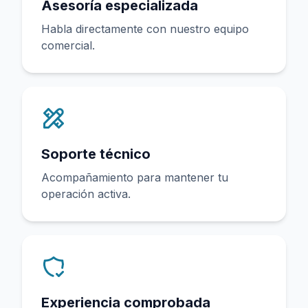
Asesoría especializada
Habla directamente con nuestro equipo
comercial.
Soporte técnico
Acompañamiento para mantener tu
operación activa.
Experiencia comprobada