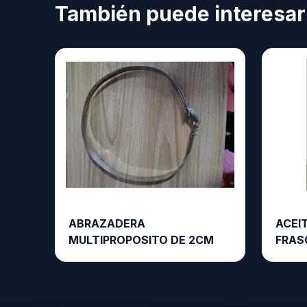
También puede interesar
ABRAZADERA
ACEIT
MULTIPROPOSITO DE 2CM
FRAS