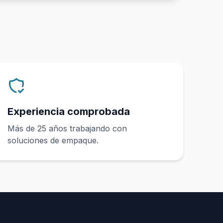
Experiencia comprobada
Más de 25 años trabajando con
soluciones de empaque.