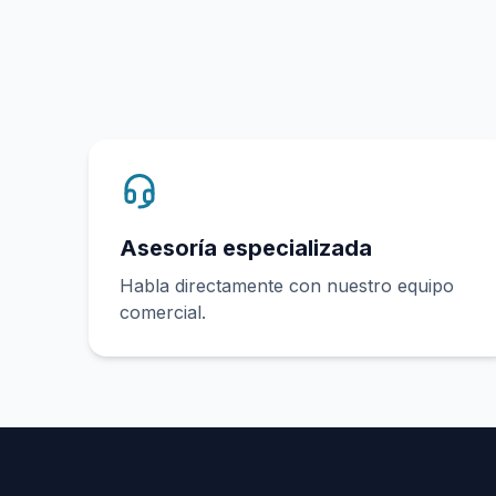
Asesoría especializada
Habla directamente con nuestro equipo
comercial.