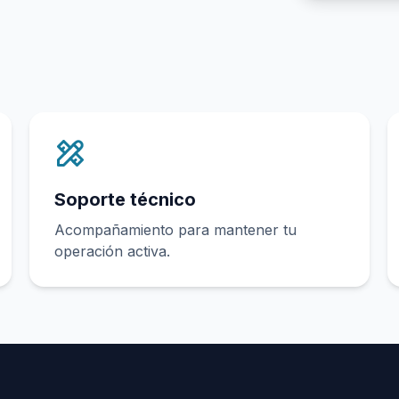
Soporte técnico
Acompañamiento para mantener tu
operación activa.