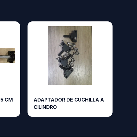
25 CM
ADAPTADOR DE CUCHILLA A
CILINDRO