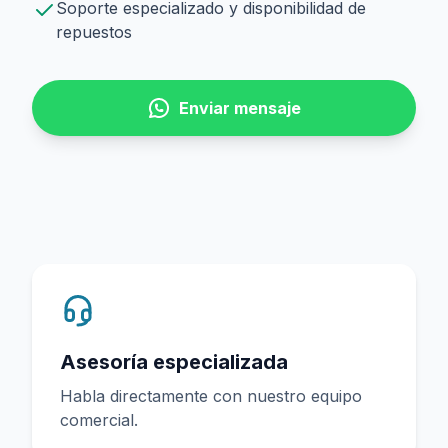
Soporte especializado y disponibilidad de
repuestos
Enviar mensaje
Asesoría especializada
Habla directamente con nuestro equipo
comercial.