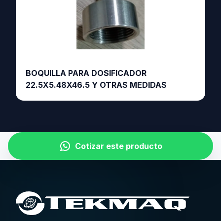
BOQUILLA PARA DOSIFICADOR
22.5X5.48X46.5 Y OTRAS MEDIDAS
Cotizar este producto