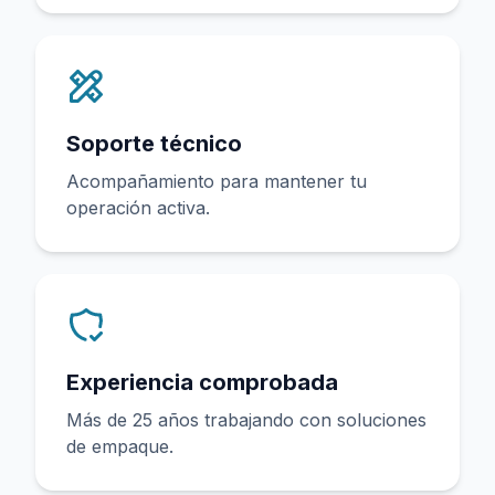
Soporte técnico
Acompañamiento para mantener tu
operación activa.
Experiencia comprobada
Más de 25 años trabajando con soluciones
de empaque.