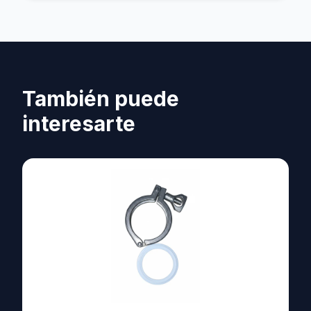
También puede
interesarte