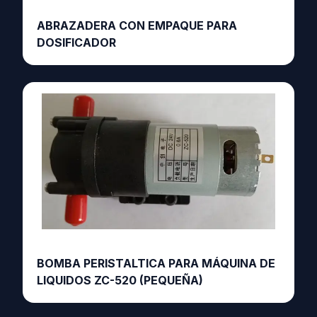
ABRAZADERA CON EMPAQUE PARA
DOSIFICADOR
BOMBA PERISTALTICA PARA MÁQUINA DE
LIQUIDOS ZC-520 (PEQUEÑA)