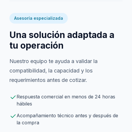
Asesoría especializada
Una solución adaptada a
tu operación
Nuestro equipo te ayuda a validar la
compatibilidad, la capacidad y los
requerimientos antes de cotizar.
Respuesta comercial en menos de 24 horas
hábiles
Acompañamiento técnico antes y después de
la compra