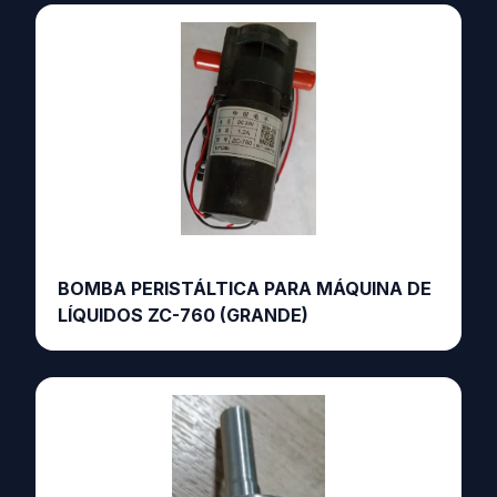
BOMBA PERISTÁLTICA PARA MÁQUINA DE
LÍQUIDOS ZC-760 (GRANDE)