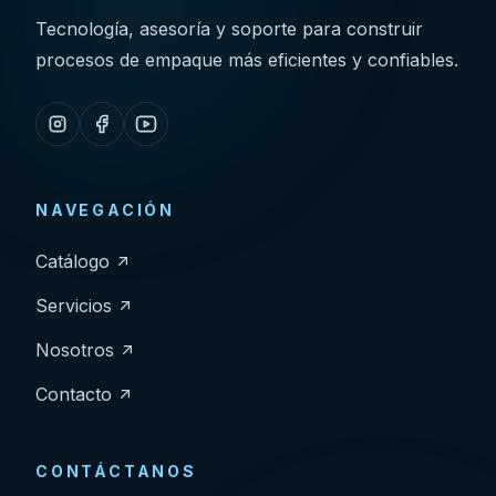
Tecnología, asesoría y soporte para construir
procesos de empaque más eficientes y confiables.
NAVEGACIÓN
Catálogo
Servicios
Nosotros
Contacto
CONTÁCTANOS