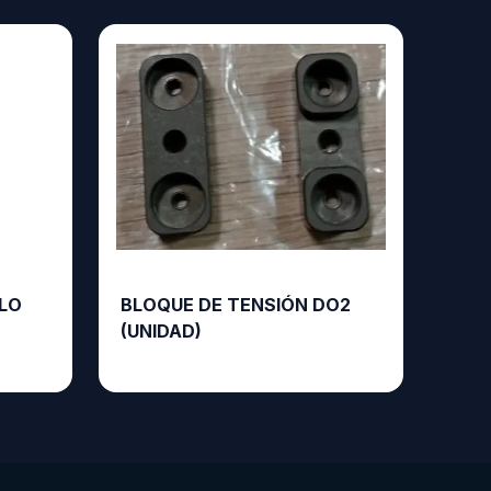
LLO
BLOQUE DE TENSIÓN DO2
(UNIDAD)