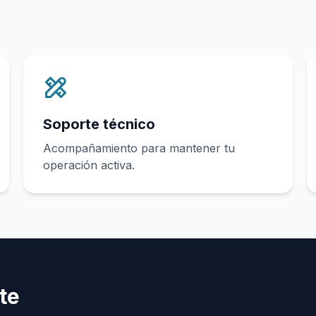
Soporte técnico
Acompañamiento para mantener tu
operación activa.
te