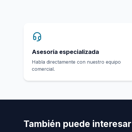
Asesoría especializada
Habla directamente con nuestro equipo
comercial.
También puede interesar