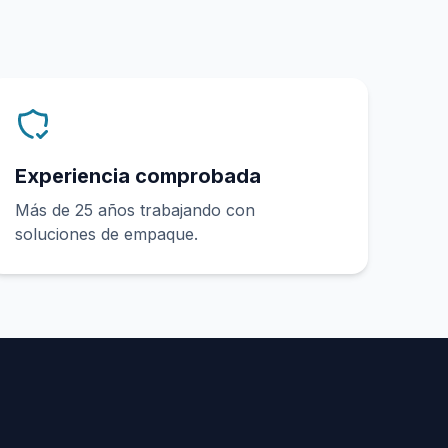
Experiencia comprobada
Más de 25 años trabajando con
soluciones de empaque.