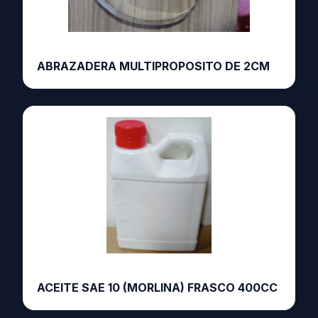
ABRAZADERA MULTIPROPOSITO DE 2CM
ACEITE SAE 10 (MORLINA) FRASCO 400CC