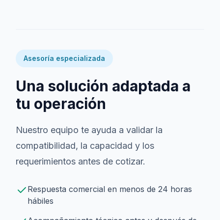
Asesoría especializada
Una solución adaptada a
tu operación
Nuestro equipo te ayuda a validar la
compatibilidad, la capacidad y los
requerimientos antes de cotizar.
Respuesta comercial en menos de 24 horas
hábiles