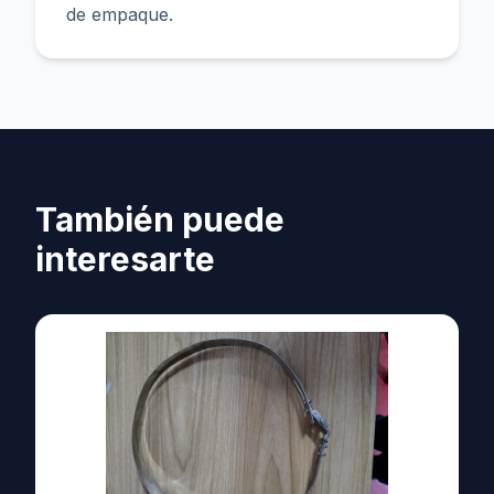
de empaque.
También puede
interesarte