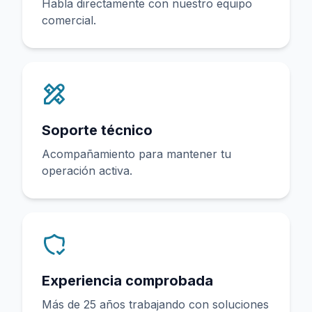
Habla directamente con nuestro equipo
comercial.
Soporte técnico
Acompañamiento para mantener tu
operación activa.
Experiencia comprobada
Más de 25 años trabajando con soluciones