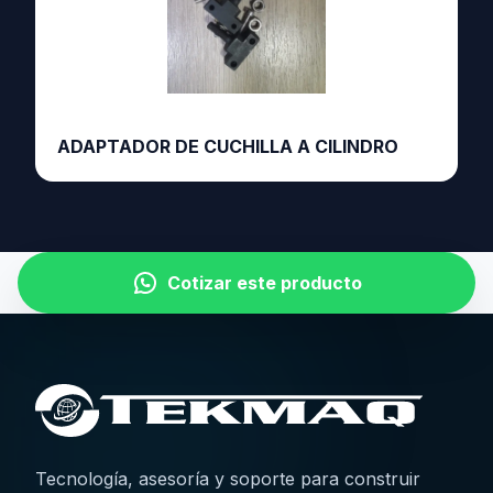
ADAPTADOR DE CUCHILLA A CILINDRO
Cotizar este producto
Tecnología, asesoría y soporte para construir