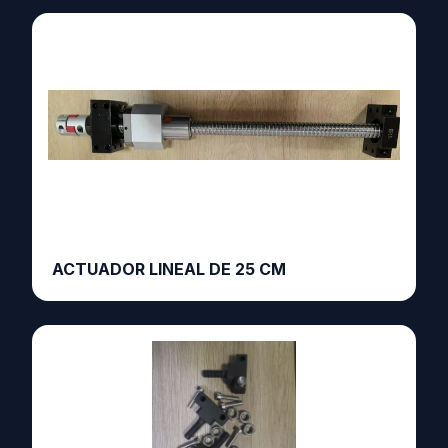
ACTUADOR LINEAL DE 25 CM