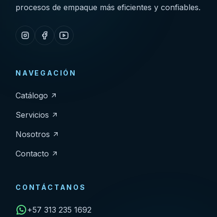
procesos de empaque más eficientes y confiables.
NAVEGACIÓN
Catálogo
Servicios
Nosotros
Contacto
CONTÁCTANOS
+57 313 235 1692