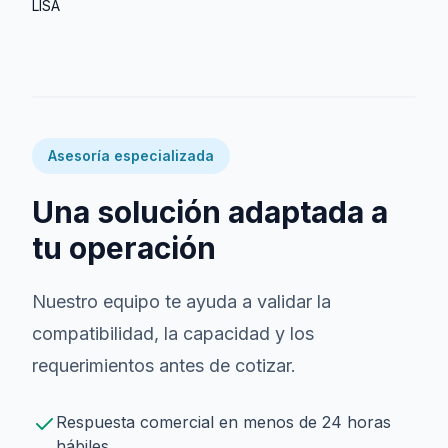
LISA
Asesoría especializada
Una solución adaptada a
tu operación
Nuestro equipo te ayuda a validar la
compatibilidad, la capacidad y los
requerimientos antes de cotizar.
Respuesta comercial en menos de 24 horas
hábiles