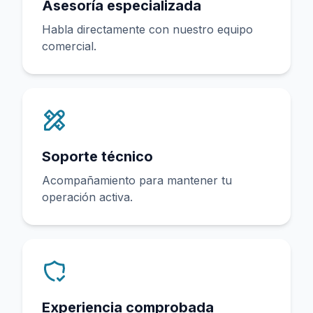
Asesoría especializada
Habla directamente con nuestro equipo
comercial.
Soporte técnico
Acompañamiento para mantener tu
operación activa.
Experiencia comprobada