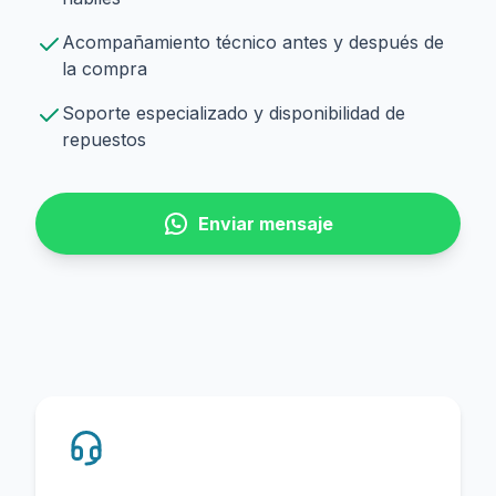
Acompañamiento técnico antes y después de
la compra
Soporte especializado y disponibilidad de
repuestos
Enviar mensaje