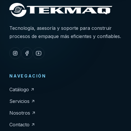
Tecnología, asesoría y soporte para construir
procesos de empaque más eficientes y confiables.
NAVEGACIÓN
Catálogo
Servicios
Nosotros
Contacto