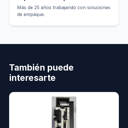
Más de 25 años trabajando con soluciones
de empaque.
También puede
interesarte