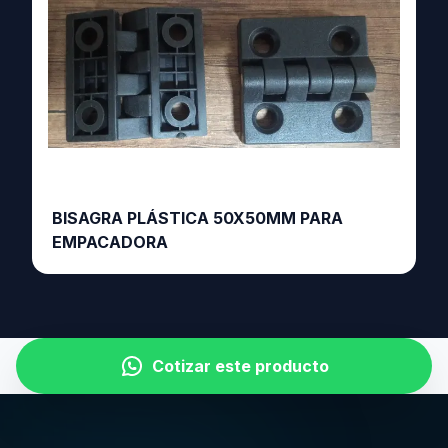
BISAGRA PLÁSTICA 50X50MM PARA
EMPACADORA
Cotizar este producto