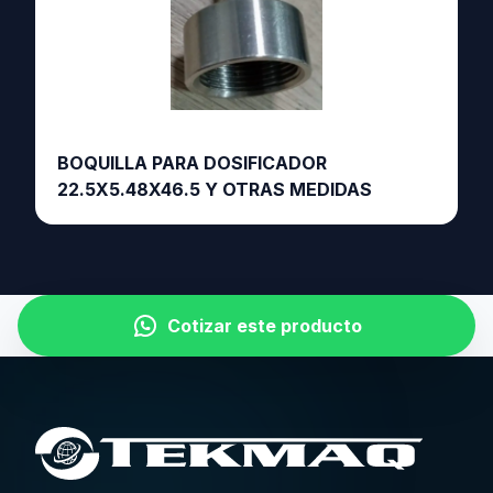
BOQUILLA PARA DOSIFICADOR
22.5X5.48X46.5 Y OTRAS MEDIDAS
Cotizar este producto