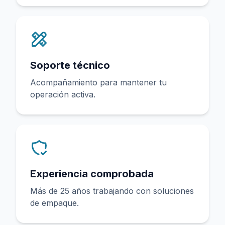
Soporte técnico
Acompañamiento para mantener tu
operación activa.
Experiencia comprobada
Más de 25 años trabajando con soluciones
de empaque.