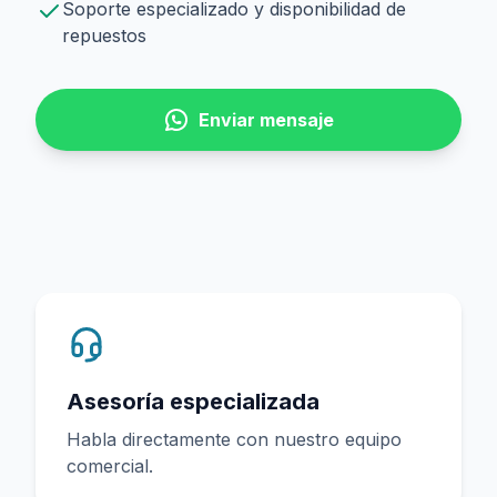
Soporte especializado y disponibilidad de
repuestos
Enviar mensaje
Asesoría especializada
Habla directamente con nuestro equipo
comercial.