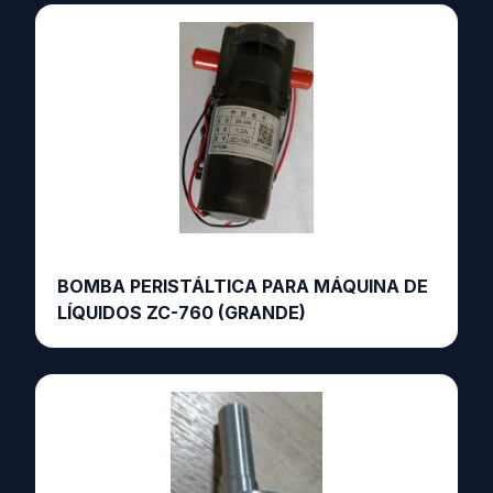
BOMBA PERISTÁLTICA PARA MÁQUINA DE
LÍQUIDOS ZC-760 (GRANDE)