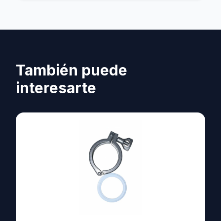
También puede
interesarte