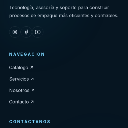
Tecnología, asesoría y soporte para construir
procesos de empaque más eficientes y confiables.
NAVEGACIÓN
Catálogo
Servicios
Nosotros
Contacto
CONTÁCTANOS