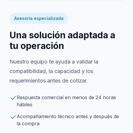
Asesoría especializada
Una solución adaptada a
tu operación
Nuestro equipo te ayuda a validar la
compatibilidad, la capacidad y los
requerimientos antes de cotizar.
Respuesta comercial en menos de 24 horas
hábiles
Acompañamiento técnico antes y después de
la compra