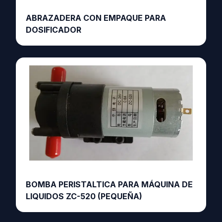
ABRAZADERA CON EMPAQUE PARA
DOSIFICADOR
BOMBA PERISTALTICA PARA MÁQUINA DE
LIQUIDOS ZC-520 (PEQUEÑA)