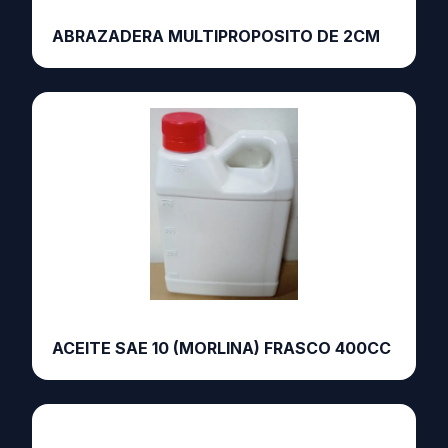
ABRAZADERA MULTIPROPOSITO DE 2CM
ACEITE SAE 10 (MORLINA) FRASCO 400CC