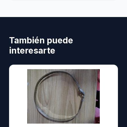
También puede
interesarte