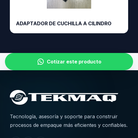
ADAPTADOR DE CUCHILLA A CILINDRO
Cotizar este producto
Tecnología, asesoría y soporte para construir
procesos de empaque más eficientes y confiables.