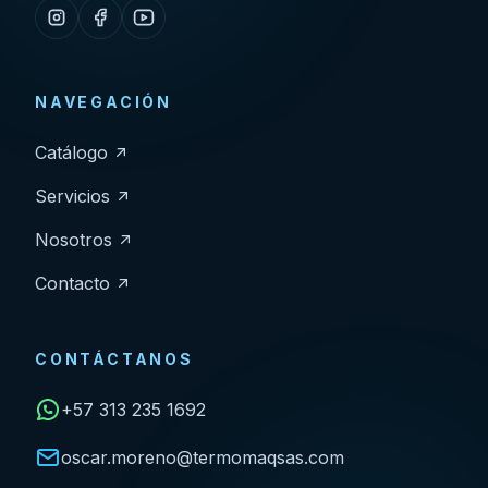
NAVEGACIÓN
Catálogo
Servicios
Nosotros
Contacto
CONTÁCTANOS
+57 313 235 1692
oscar.moreno@termomaqsas.com