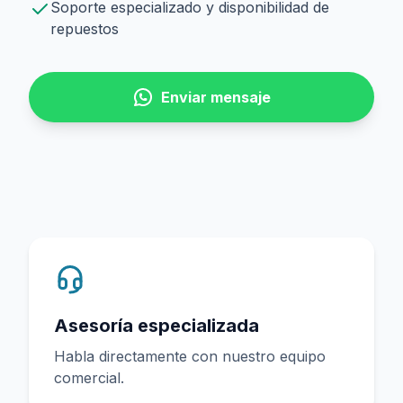
Soporte especializado y disponibilidad de
repuestos
Enviar mensaje
Asesoría especializada
Habla directamente con nuestro equipo
comercial.