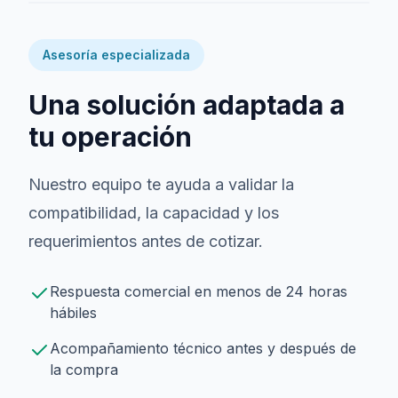
Asesoría especializada
Una solución adaptada a
tu operación
Nuestro equipo te ayuda a validar la
compatibilidad, la capacidad y los
requerimientos antes de cotizar.
Respuesta comercial en menos de 24 horas
hábiles
Acompañamiento técnico antes y después de
la compra