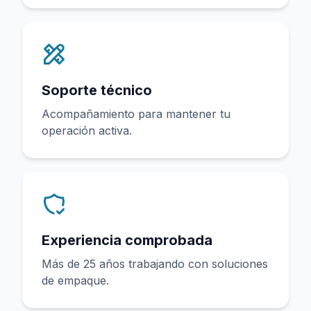
Soporte técnico
Acompañamiento para mantener tu
operación activa.
Experiencia comprobada
Más de 25 años trabajando con soluciones
de empaque.