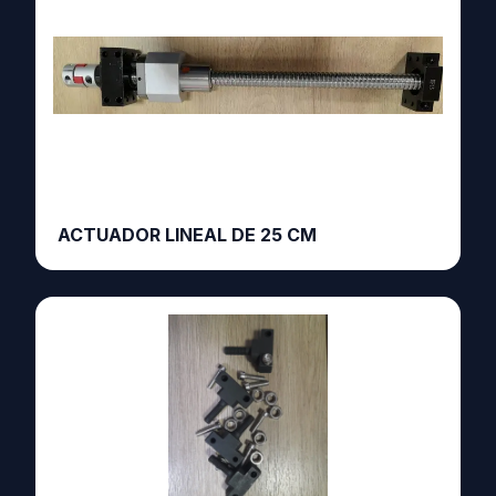
ACTUADOR LINEAL DE 25 CM