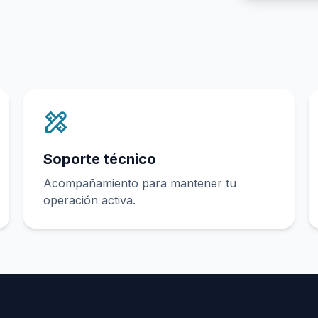
Soporte técnico
Acompañamiento para mantener tu
operación activa.