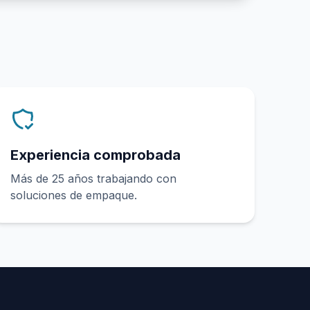
Experiencia comprobada
Más de 25 años trabajando con
soluciones de empaque.