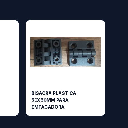
BISAGRA PLÁSTICA
50X50MM PARA
EMPACADORA