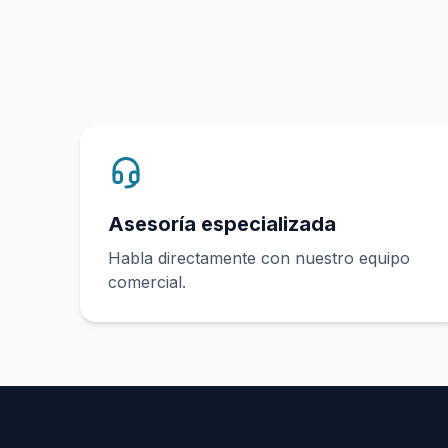
Asesoría especializada
Habla directamente con nuestro equipo
comercial.