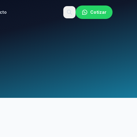
cto
Cotizar