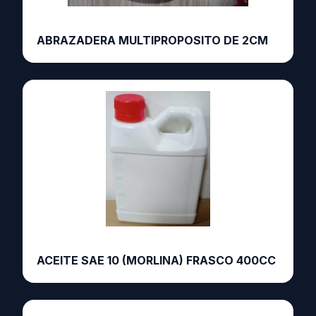
ABRAZADERA MULTIPROPOSITO DE 2CM
ACEITE SAE 10 (MORLINA) FRASCO 400CC