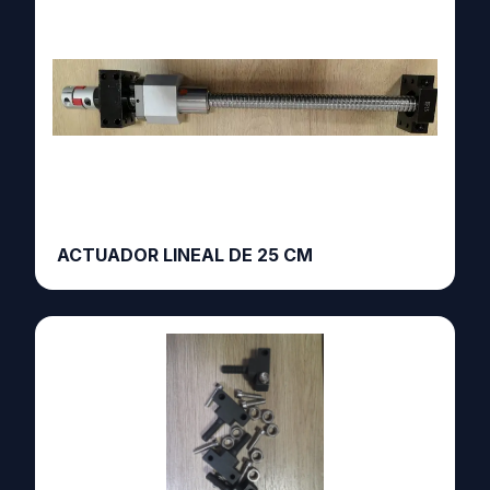
ACTUADOR LINEAL DE 25 CM