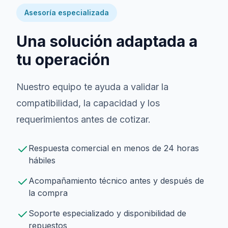
Asesoría especializada
Una solución adaptada a
tu operación
Nuestro equipo te ayuda a validar la
compatibilidad, la capacidad y los
requerimientos antes de cotizar.
Respuesta comercial en menos de 24 horas
hábiles
Acompañamiento técnico antes y después de
la compra
Soporte especializado y disponibilidad de
repuestos