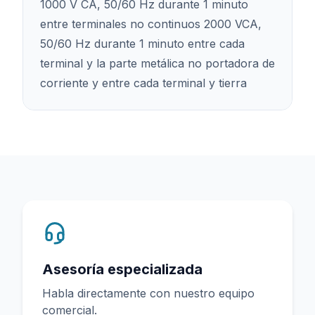
1000 V CA, 50/60 Hz durante 1 minuto
entre terminales no continuos 2000 VCA,
50/60 Hz durante 1 minuto entre cada
terminal y la parte metálica no portadora de
corriente y entre cada terminal y tierra
Asesoría especializada
Habla directamente con nuestro equipo
comercial.