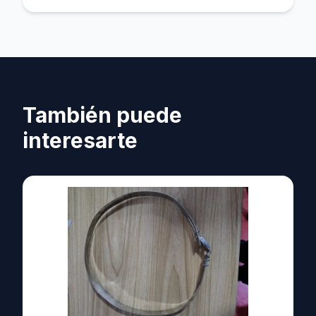
También puede
interesarte