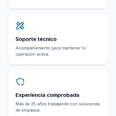
Soporte técnico
Acompañamiento para mantener tu
operación activa.
Experiencia comprobada
Más de 25 años trabajando con soluciones
de empaque.