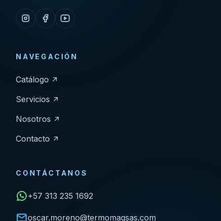
NAVEGACIÓN
Catálogo
Servicios
Nosotros
Contacto
CONTÁCTANOS
+57 313 235 1692
oscar.moreno@termomaqsas.com