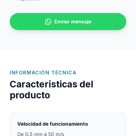
Enviar mensaje
INFORMACIÓN TÉCNICA
Caracteristicas del
producto
Velocidad de funcionamiento
De 0,5 mm a 50 m/s