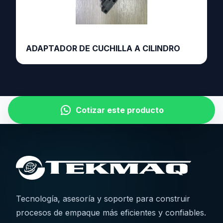
ADAPTADOR DE CUCHILLA A CILINDRO
Cotizar este producto
Tecnología, asesoría y soporte para construir
procesos de empaque más eficientes y confiables.