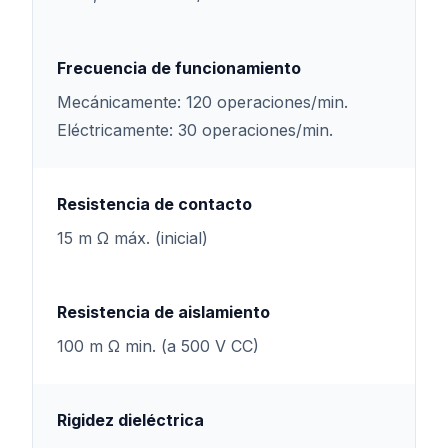
Frecuencia de funcionamiento
Mecánicamente: 120 operaciones/min.
Eléctricamente: 30 operaciones/min.
Resistencia de contacto
15 m Ω máx. (inicial)
Resistencia de aislamiento
100 m Ω min. (a 500 V CC)
Rigidez dieléctrica