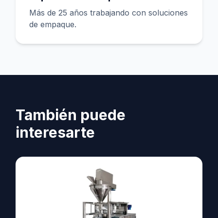
Más de 25 años trabajando con soluciones
de empaque.
También puede
interesarte