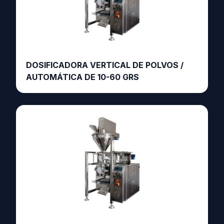
DOSIFICADORA VERTICAL DE POLVOS /
AUTOMÁTICA DE 10-60 GRS