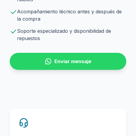
Acompañamiento técnico antes y después de
la compra
Soporte especializado y disponibilidad de
repuestos
Enviar mensaje