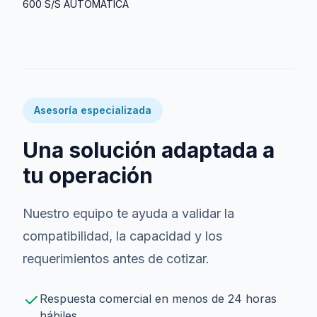
600 S/S AUTOMÁTICA
Asesoría especializada
Una solución adaptada a
tu operación
Nuestro equipo te ayuda a validar la
compatibilidad, la capacidad y los
requerimientos antes de cotizar.
Respuesta comercial en menos de 24 horas
hábiles