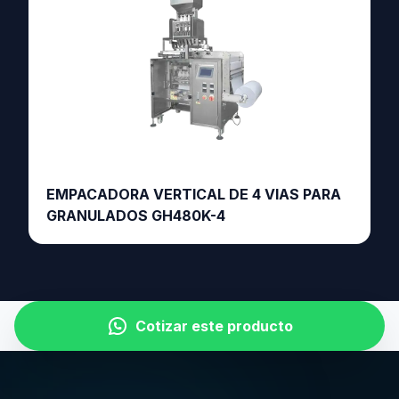
EMPACADORA VERTICAL DE 4 VIAS PARA
GRANULADOS GH480K-4
Cotizar este producto