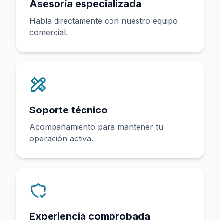
Asesoría especializada
Habla directamente con nuestro equipo
comercial.
Soporte técnico
Acompañamiento para mantener tu
operación activa.
Experiencia comprobada