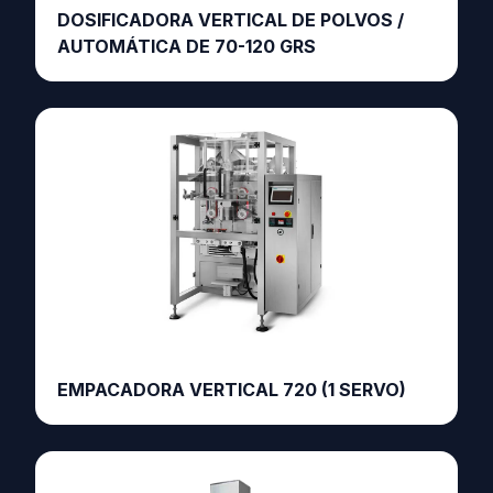
DOSIFICADORA VERTICAL DE POLVOS /
AUTOMÁTICA DE 70-120 GRS
EMPACADORA VERTICAL 720 (1 SERVO)