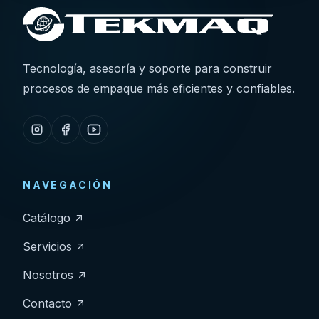
Tecnología, asesoría y soporte para construir
procesos de empaque más eficientes y confiables.
NAVEGACIÓN
Catálogo
Servicios
Nosotros
Contacto