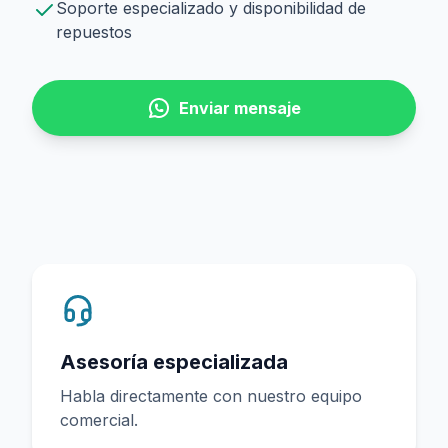
Soporte especializado y disponibilidad de
repuestos
Enviar mensaje
Asesoría especializada
Habla directamente con nuestro equipo
comercial.