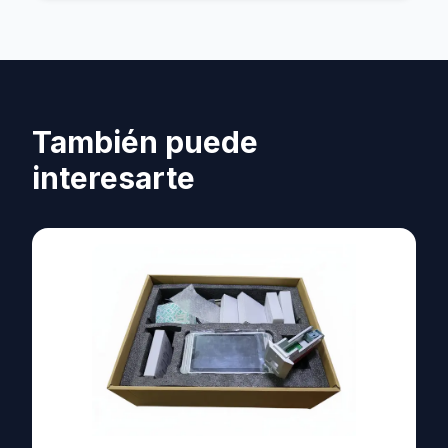
También puede
interesarte