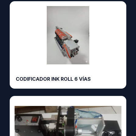
CODIFICADOR INK ROLL 6 VÍAS