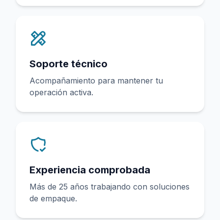
Soporte técnico
Acompañamiento para mantener tu
operación activa.
Experiencia comprobada
Más de 25 años trabajando con soluciones
de empaque.