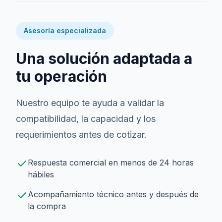
Asesoría especializada
Una solución adaptada a
tu operación
Nuestro equipo te ayuda a validar la
compatibilidad, la capacidad y los
requerimientos antes de cotizar.
Respuesta comercial en menos de 24 horas
hábiles
Acompañamiento técnico antes y después de
la compra