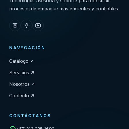
Tecnología, asesoría y soporte para construir
procesos de empaque más eficientes y confiables.
NAVEGACIÓN
Catálogo
Servicios
Nosotros
Contacto
CONTÁCTANOS