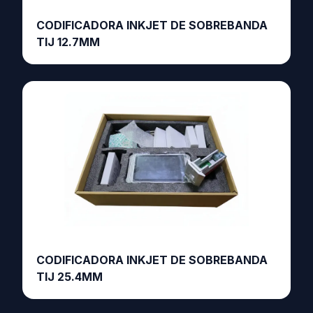
CODIFICADORA INKJET DE SOBREBANDA
TIJ 12.7MM
CODIFICADORA INKJET DE SOBREBANDA
TIJ 25.4MM